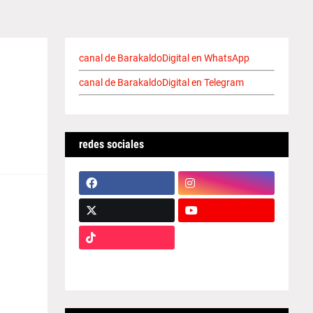
canal de BarakaldoDigital en WhatsApp
canal de BarakaldoDigital en Telegram
redes sociales