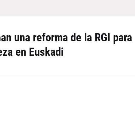
an una reforma de la RGI para
eza en Euskadi