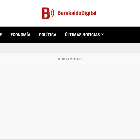
E
ECONOMÍA
POLÍTICA
ÚLTIMAS NOTICIAS