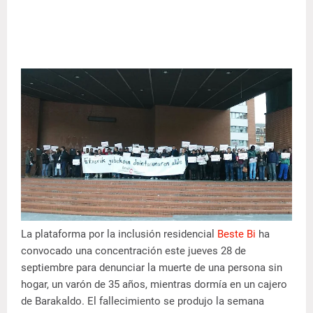
La plataforma por la inclusión residencial
Beste Bi
ha
convocado una concentración este jueves 28 de
septiembre para denunciar la muerte de una persona sin
hogar, un varón de 35 años, mientras dormía en un cajero
de Barakaldo. El fallecimiento se produjo la semana