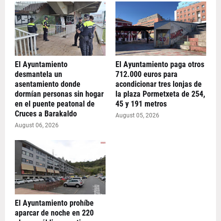
El Ayuntamiento
El Ayuntamiento paga otros
desmantela un
712.000 euros para
asentamiento donde
acondicionar tres lonjas de
dormían personas sin hogar
la plaza Pormetxeta de 254,
en el puente peatonal de
45 y 191 metros
Cruces a Barakaldo
August 05, 2026
August 06, 2026
El Ayuntamiento prohíbe
aparcar de noche en 220