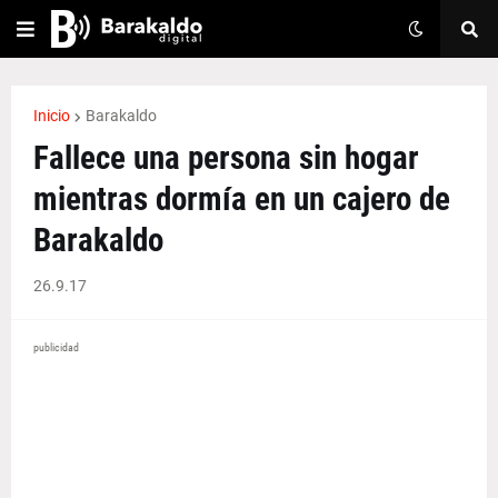
Inicio
Barakaldo
Fallece una persona sin hogar
mientras dormía en un cajero de
Barakaldo
26.9.17
publicidad