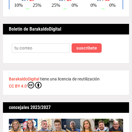
Boletín de BarakaldoDigital
suscríbete
BarakaldoDigital
tiene una licencia de reutilización
CC BY 4.0
concejales 2023/2027