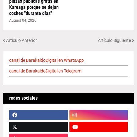
plazas públicas gratis en
Kareaga porque se dejan
coches "durante días"
August 04, 2026
Artículo Anterior
Artículo Siguiente
canal de BarakaldoDigital en WhatsApp
canal de BarakaldoDigital en Telegram
redes sociales