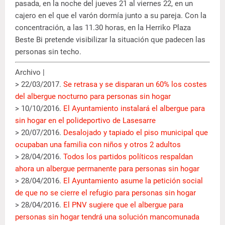
pasada, en la noche del jueves 21 al viernes 22, en un
cajero en el que el varón dormía junto a su pareja. Con la
concentración, a las 11.30 horas, en la Herriko Plaza
Beste Bi pretende visibilizar la situación que padecen las
personas sin techo.
Archivo |
> 22/03/2017.
Se retrasa y se disparan un 60% los costes
del albergue nocturno para personas sin hogar
> 10/10/2016.
El Ayuntamiento instalará el albergue para
sin hogar en el polideportivo de Lasesarre
> 20/07/2016.
Desalojado y tapiado el piso municipal que
ocupaban una familia con niños y otros 2 adultos
> 28/04/2016.
Todos los partidos políticos respaldan
ahora un albergue permanente para personas sin hogar
> 28/04/2016.
El Ayuntamiento asume la petición social
de que no se cierre el refugio para personas sin hogar
> 28/04/2016.
El PNV sugiere que el albergue para
personas sin hogar tendrá una solución mancomunada