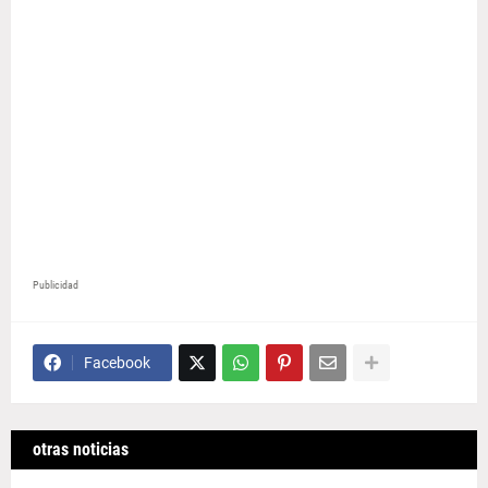
Publicidad
Facebook
otras noticias