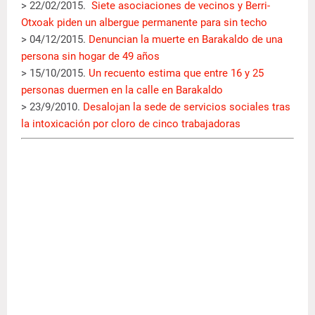
> 22/02/2015.
Siete asociaciones de vecinos y Berri-
Otxoak piden un albergue permanente para sin techo
> 04/12/2015.
Denuncian la muerte en Barakaldo de una
persona sin hogar de 49 años
> 15/10/2015.
Un recuento estima que entre 16 y 25
personas duermen en la calle en Barakaldo
> 23/9/2010.
Desalojan la sede de servicios sociales tras
la intoxicación por cloro de cinco trabajadoras