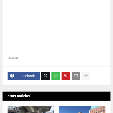
Publicidad
Facebook
otras noticias