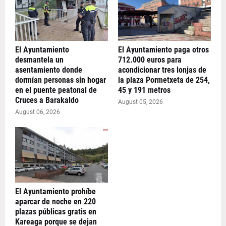
El Ayuntamiento
El Ayuntamiento paga otros
desmantela un
712.000 euros para
asentamiento donde
acondicionar tres lonjas de
dormían personas sin hogar
la plaza Pormetxeta de 254,
en el puente peatonal de
45 y 191 metros
Cruces a Barakaldo
August 05, 2026
August 06, 2026
El Ayuntamiento prohíbe
aparcar de noche en 220
plazas públicas gratis en
Kareaga porque se dejan