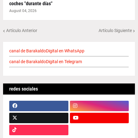
coches "durante días"
August 04, 2026
Artículo Anterior
Artículo Siguiente
canal de BarakaldoDigital en WhatsApp
canal de BarakaldoDigital en Telegram
redes sociales