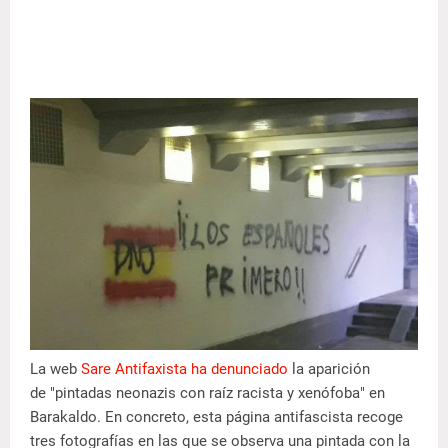
La web
Sare Antifaxista ha denunciado
la aparición
de "pintadas neonazis con raíz racista y xenófoba" en
Barakaldo. En concreto, esta página antifascista recoge
tres fotografías en las que se observa una pintada con la