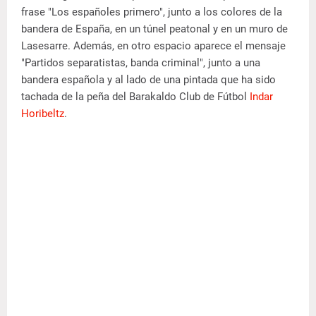
frase "Los españoles primero", junto a los colores de la
bandera de España, en un túnel peatonal y en un muro de
Lasesarre. Además, en otro espacio aparece el mensaje
"Partidos separatistas, banda criminal", junto a una
bandera española y al lado de una pintada que ha sido
tachada de la peña del Barakaldo Club de Fútbol
Indar
Horibeltz
.