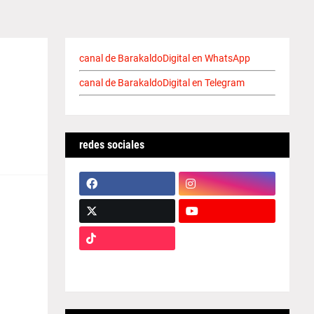
canal de BarakaldoDigital en WhatsApp
canal de BarakaldoDigital en Telegram
redes sociales