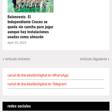
Baloncesto. El
Independiente Cruces se
queda sin cancha para jugar
aunque hay instalaciones
usadas como almacén
April 25, 2025
Artículo Anterior
Artículo Siguiente
canal de BarakaldoDigital en WhatsApp
canal de BarakaldoDigital en Telegram
redes sociales