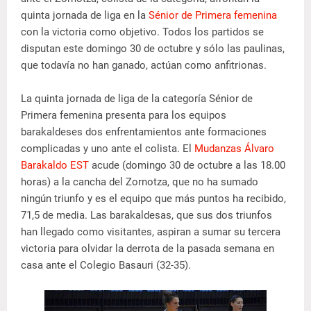
quinta jornada de liga en la
Sénior de Primera femenina
con la victoria como objetivo. Todos los partidos se
disputan este domingo 30 de octubre y sólo las paulinas,
que todavía no han ganado, actúan como anfitrionas.
La quinta jornada de liga de la categoría Sénior de
Primera femenina presenta para los equipos
barakaldeses dos enfrentamientos ante formaciones
complicadas y uno ante el colista. El
Mudanzas Álvaro
Barakaldo EST
acude (domingo 30 de octubre a las 18.00
horas) a la cancha del Zornotza, que no ha sumado
ningún triunfo y es el equipo que más puntos ha recibido,
71,5 de media. Las barakaldesas, que sus dos triunfos
han llegado como visitantes, aspiran a sumar su tercera
victoria para olvidar la derrota de la pasada semana en
casa ante el Colegio Basauri (32-35).