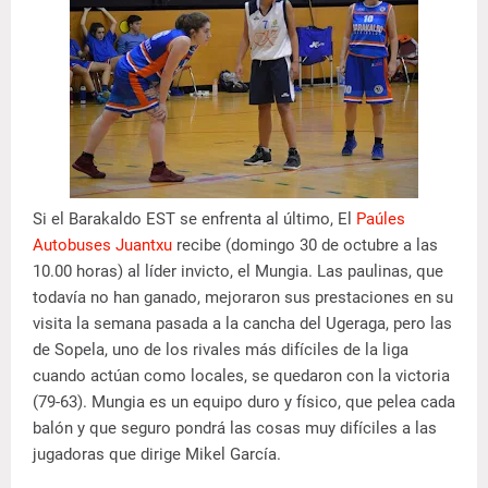
Si el Barakaldo EST se enfrenta al último, El
Paúles
Autobuses Juantxu
recibe (domingo 30 de octubre a las
10.00 horas) al líder invicto, el Mungia. Las paulinas, que
todavía no han ganado, mejoraron sus prestaciones en su
visita la semana pasada a la cancha del Ugeraga, pero las
de Sopela, uno de los rivales más difíciles de la liga
cuando actúan como locales, se quedaron con la victoria
(79-63). Mungia es un equipo duro y físico, que pelea cada
balón y que seguro pondrá las cosas muy difíciles a las
jugadoras que dirige Mikel García.