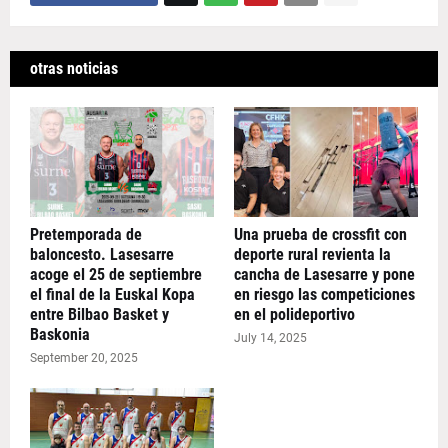
otras noticias
Pretemporada de
Una prueba de crossfit con
baloncesto. Lasesarre
deporte rural revienta la
acoge el 25 de septiembre
cancha de Lasesarre y pone
el final de la Euskal Kopa
en riesgo las competiciones
entre Bilbao Basket y
en el polideportivo
Baskonia
July 14, 2025
September 20, 2025