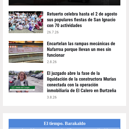
Retuerto celebra hasta el 2 de agosto
sus populares fiestas de San Ignacio
con 70 actividades
26.7.26
Encartelan las rampas mecánicas de
Nafarroa porque llevan un mes sin
funcionar
2.8.26
El juzgado abre la fase de la
liquidación de la constructora Murias
conectada con la operación
inmobiliaria de El Calero en Burtzeña
3.8.26