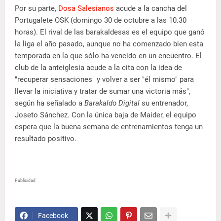
Por su parte,
Dosa Salesianos
acude a la cancha del
Portugalete OSK (domingo 30 de octubre a las 10.30
horas). El rival de las barakaldesas es el equipo que ganó
la liga el año pasado, aunque no ha comenzado bien esta
temporada en la que sólo ha vencido en un encuentro. El
club de la anteiglesia acude a la cita con la idea de
"recuperar sensaciones" y volver a ser "él mismo" para
llevar la iniciativa y tratar de sumar una victoria más",
según ha señalado a
Barakaldo Digital
su entrenador,
Joseto Sánchez. Con la única baja de Maider, el equipo
espera que la buena semana de entrenamientos tenga un
resultado positivo.
Publicidad
Facebook