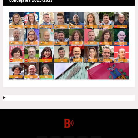
concejales 2023/2027