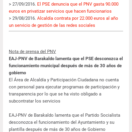
> 27/09/2016.
El PSE denuncia que el PNV gasta 90.000
euros en privatizar servicios que hacen funcionarios
> 29/08/2016.
Alcaldía contrata por 22.000 euros al año
un servicio de gestión de las redes sociales
Nota de prensa del PNV
EAJ-PNV de Barakaldo lamenta que el PSE desconozca el
funcionamiento municipal después de más de 30 años de
gobierno
El Área de Alcaldía y Participación Ciudadana no cuenta
con personal para ejecutar programas de participación y
transparencia por lo que se ha visto obligado a
subcontratar los servicios
EAJ-PNV de Barakaldo lamenta que el Partido Socialista
desconozca el funcionamiento del Ayuntamiento y su
plantilla después de más de 30 años de Gobierno