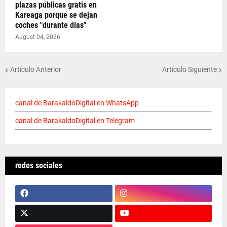
plazas públicas gratis en
Kareaga porque se dejan
coches "durante días"
August 04, 2026
Artículo Anterior
Artículo Siguiente
canal de BarakaldoDigital en WhatsApp
canal de BarakaldoDigital en Telegram
redes sociales