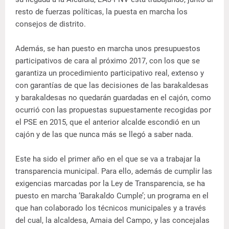
resto de fuerzas políticas, la puesta en marcha los
consejos de distrito.
Además, se han puesto en marcha unos presupuestos
participativos de cara al próximo 2017, con los que se
garantiza un procedimiento participativo real, extenso y
con garantías de que las decisiones de las barakaldesas
y barakaldesas no quedarán guardadas en el cajón, como
ocurrió con las propuestas supuestamente recogidas por
el PSE en 2015, que el anterior alcalde escondió en un
cajón y de las que nunca más se llegó a saber nada.
Este ha sido el primer año en el que se va a trabajar la
transparencia municipal. Para ello, además de cumplir las
exigencias marcadas por la Ley de Transparencia, se ha
puesto en marcha ‘Barakaldo Cumple’; un programa en el
que han colaborado los técnicos municipales y a través
del cual, la alcaldesa, Amaia del Campo, y las concejalas