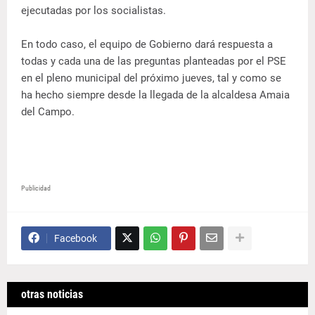
ejecutadas por los socialistas.
En todo caso, el equipo de Gobierno dará respuesta a
todas y cada una de las preguntas planteadas por el PSE
en el pleno municipal del próximo jueves, tal y como se
ha hecho siempre desde la llegada de la alcaldesa Amaia
del Campo.
Publicidad
Facebook
otras noticias