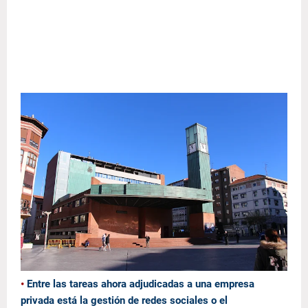
•
Entre las tareas ahora adjudicadas a una empresa
privada está la gestión de redes sociales o el