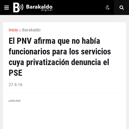
Inicio
Barakaldo
El PNV afirma que no había
funcionarios para los servicios
cuya privatización denuncia el
PSE
27.9.16
publicidad