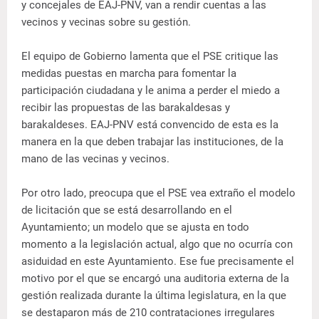
y concejales de EAJ-PNV, van a rendir cuentas a las
vecinos y vecinas sobre su gestión.
El equipo de Gobierno lamenta que el PSE critique las
medidas puestas en marcha para fomentar la
participación ciudadana y le anima a perder el miedo a
recibir las propuestas de las barakaldesas y
barakaldeses. EAJ-PNV está convencido de esta es la
manera en la que deben trabajar las instituciones, de la
mano de las vecinas y vecinos.
Por otro lado, preocupa que el PSE vea extraño el modelo
de licitación que se está desarrollando en el
Ayuntamiento; un modelo que se ajusta en todo
momento a la legislación actual, algo que no ocurría con
asiduidad en este Ayuntamiento. Ese fue precisamente el
motivo por el que se encargó una auditoria externa de la
gestión realizada durante la última legislatura, en la que
se destaparon más de 210 contrataciones irregulares