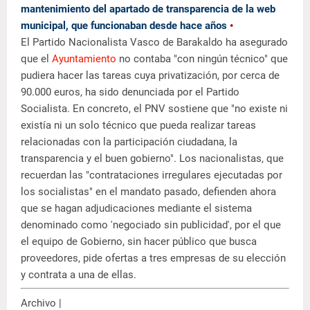
mantenimiento del apartado de transparencia de la web
municipal, que funcionaban desde hace años
•
El Partido Nacionalista Vasco de Barakaldo ha asegurado
que el
Ayuntamiento
no contaba "con ningún técnico" que
pudiera hacer las tareas cuya privatización, por cerca de
90.000 euros, ha sido denunciada por el Partido
Socialista. En concreto, el PNV sostiene que "no existe ni
existía ni un solo técnico que pueda realizar tareas
relacionadas con la participación ciudadana, la
transparencia y el buen gobierno". Los nacionalistas, que
recuerdan las "contrataciones irregulares ejecutadas por
los socialistas" en el mandato pasado, defienden ahora
que se hagan adjudicaciones mediante el sistema
denominado como 'negociado sin publicidad', por el que
el equipo de Gobierno, sin hacer público que busca
proveedores, pide ofertas a tres empresas de su elección
y contrata a una de ellas.
Archivo |