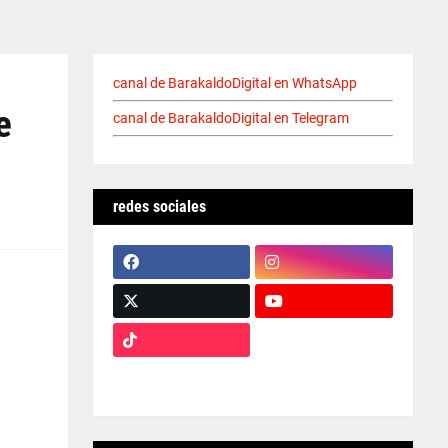
canal de BarakaldoDigital en WhatsApp
e
canal de BarakaldoDigital en Telegram
redes sociales