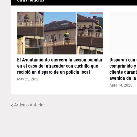
El Ayuntamiento ejercerá la acción popular
Disparan con 
en el caso del atracador con cuchillo que
comprimido y 
recibió un disparo de un policía local
cliente duran
avenida de la
May 25, 2026
April 14, 2026
Artículo Anterior