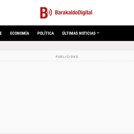
E
ECONOMÍA
POLÍTICA
ÚLTIMAS NOTICIAS