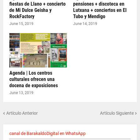
fiestas de Llano + concierto
pensiones + discoteca en
de Mi Dulce Geisha y
Lutxana + conciertos en El
RockFactory
Tubo y Mendigo
June 15, 2019
June 14, 2019
Agenda | Los centros
culturales ofrecen una
docena de exposiciones
June 13, 2019
Artículo Anterior
Artículo Siguiente
canal de BarakaldoDigital en WhatsApp