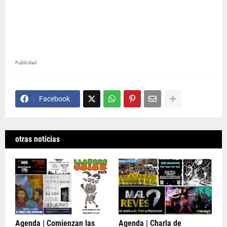
Publicidad
Facebook
otras noticias
Agenda | Comienzan las
Agenda | Charla de