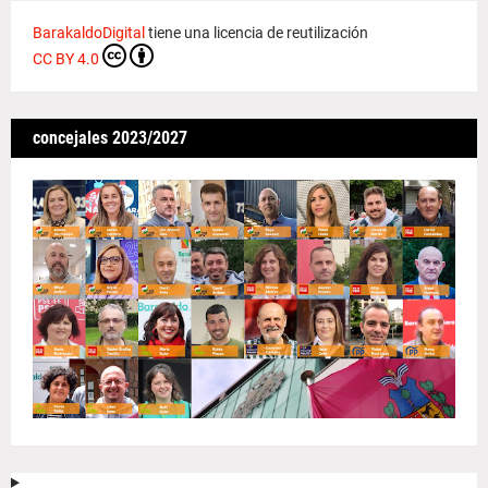
BarakaldoDigital
tiene una licencia de reutilización
CC BY 4.0
concejales 2023/2027