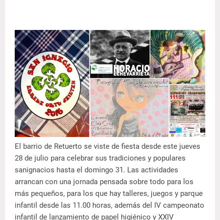
El barrio de Retuerto se viste de fiesta desde este jueves
28 de julio para celebrar sus tradiciones y populares
sanignacios hasta el domingo 31. Las actividades
arrancan con una jornada pensada sobre todo para los
más pequeños, para los que hay talleres, juegos y parque
infantil desde las 11.00 horas, además del IV campeonato
infantil de lanzamiento de papel higiénico y XXIV