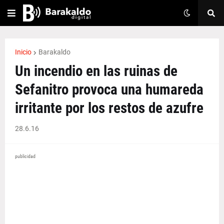
Inicio
Barakaldo
Un incendio en las ruinas de
Sefanitro provoca una humareda
irritante por los restos de azufre
28.6.16
publicidad