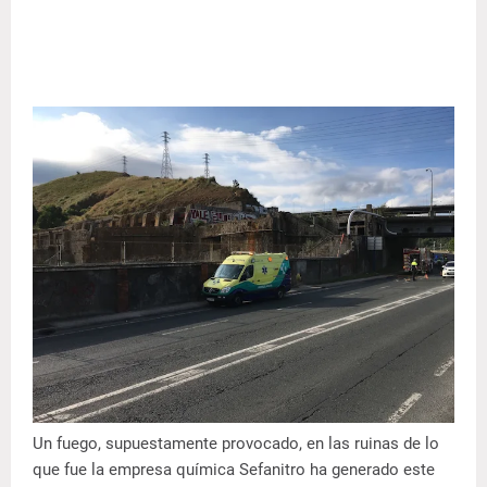
Un fuego, supuestamente provocado, en las ruinas de lo
que fue la empresa química Sefanitro ha generado este