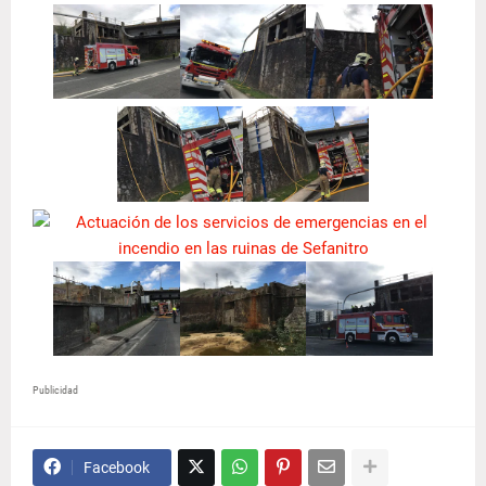
Publicidad
Facebook