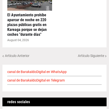
El Ayuntamiento prohíbe
aparcar de noche en 220
plazas públicas gratis en
Kareaga porque se dejan
coches "durante días"
August 04, 2026
Artículo Anterior
Artículo Siguiente
canal de BarakaldoDigital en WhatsApp
canal de BarakaldoDigital en Telegram
redes sociales