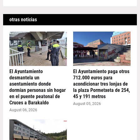
otras noticias
El Ayuntamiento
El Ayuntamiento paga otros
desmantela un
712.000 euros para
asentamiento donde
acondicionar tres lonjas de
dormían personas sin hogar
la plaza Pormetxeta de 254,
en el puente peatonal de
45 y 191 metros
Cruces a Barakaldo
August 05, 2026
August 06, 2026