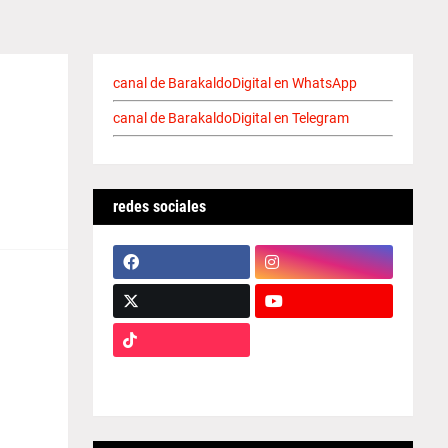
canal de BarakaldoDigital en WhatsApp
canal de BarakaldoDigital en Telegram
redes sociales