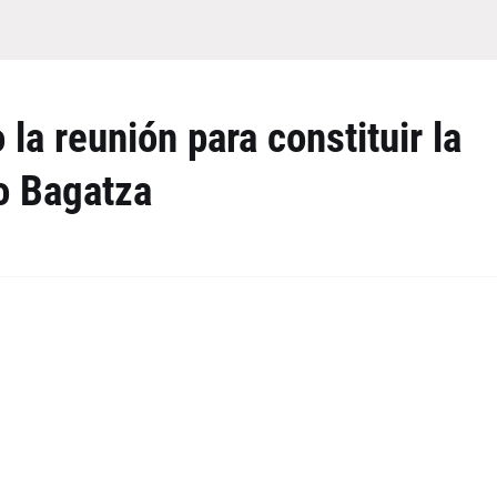
 la reunión para constituir la
o Bagatza