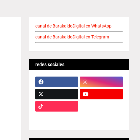
canal de BarakaldoDigital en WhatsApp
canal de BarakaldoDigital en Telegram
redes sociales