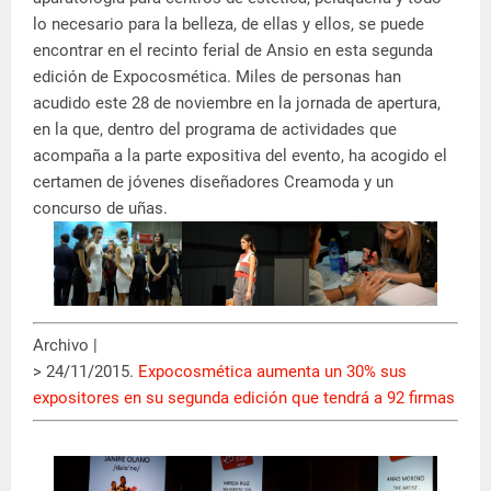
lo necesario para la belleza, de ellas y ellos, se puede
encontrar en el recinto ferial de Ansio en esta segunda
edición de Expocosmética. Miles de personas han
acudido este 28 de noviembre en la jornada de apertura,
en la que, dentro del programa de actividades que
acompaña a la parte expositiva del evento, ha acogido el
certamen de jóvenes diseñadores Creamoda y un
concurso de uñas.
Archivo |
> 24/11/2015.
Expocosmética aumenta un 30% sus
expositores en su segunda edición que tendrá a 92 firmas