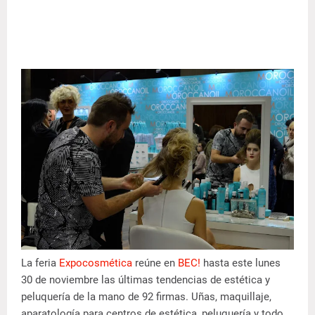
La feria
Expocosmética
reúne en
BEC!
hasta este lunes
30 de noviembre las últimas tendencias de estética y
peluquería de la mano de 92 firmas. Uñas, maquillaje,
aparatología para centros de estética, peluquería y todo