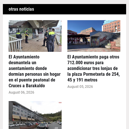
otras noticias
El Ayuntamiento
El Ayuntamiento paga otros
desmantela un
712.000 euros para
asentamiento donde
acondicionar tres lonjas de
dormían personas sin hogar
la plaza Pormetxeta de 254,
en el puente peatonal de
45 y 191 metros
Cruces a Barakaldo
August 05, 2026
August 06, 2026