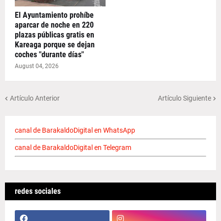
El Ayuntamiento prohíbe
aparcar de noche en 220
plazas públicas gratis en
Kareaga porque se dejan
coches "durante días"
August 04, 2026
Artículo Anterior
Artículo Siguiente
canal de BarakaldoDigital en WhatsApp
canal de BarakaldoDigital en Telegram
redes sociales