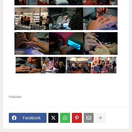
Publicidad
Facebook