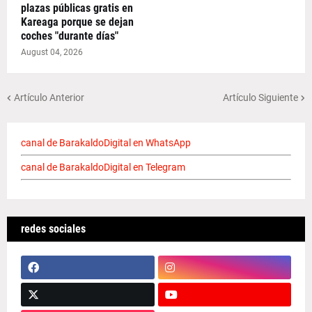
plazas públicas gratis en
Kareaga porque se dejan
coches "durante días"
August 04, 2026
Artículo Anterior
Artículo Siguiente
canal de BarakaldoDigital en WhatsApp
canal de BarakaldoDigital en Telegram
redes sociales