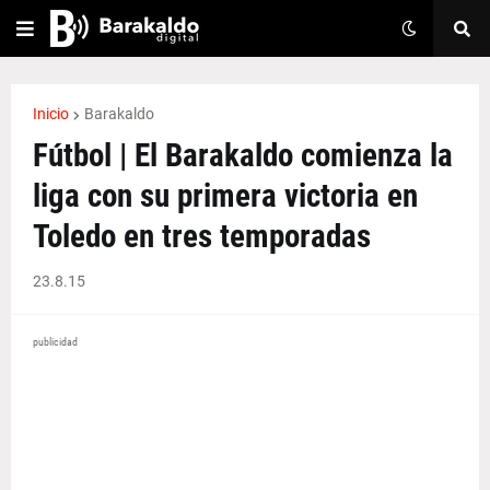
Inicio
Barakaldo
Fútbol | El Barakaldo comienza la
liga con su primera victoria en
Toledo en tres temporadas
23.8.15
publicidad