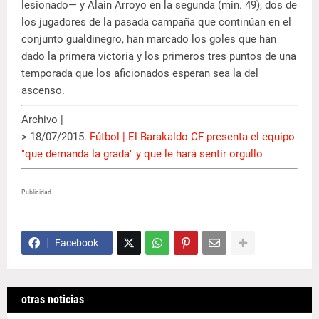
lesionado— y Alain Arroyo en la segunda (min. 49), dos de
los jugadores de la pasada campaña que continúan en el
conjunto gualdinegro, han marcado los goles que han
dado la primera victoria y los primeros tres puntos de una
temporada que los aficionados esperan sea la del
ascenso.
Archivo |
> 18/07/2015.
Fútbol | El Barakaldo CF presenta el equipo
"que demanda la grada" y que le hará sentir orgullo
Publicidad
Facebook
otras noticias