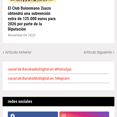
El Club Balonmano Zuazo
obtendrá una subvención
extra de 125.000 euros para
2026 por parte de la
Diputación
November 04, 2025
Artículo Anterior
Artículo Siguiente
canal de BarakaldoDigital en WhatsApp
canal de BarakaldoDigital en Telegram
redes sociales