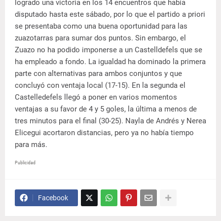
logrado una victoria en los 14 encuentros que había
disputado hasta este sábado, por lo que el partido a priori
se presentaba como una buena oportunidad para las
zuazotarras para sumar dos puntos. Sin embargo, el
Zuazo no ha podido imponerse a un Castelldefels que se
ha empleado a fondo. La igualdad ha dominado la primera
parte con alternativas para ambos conjuntos y que
concluyó con ventaja local (17-15). En la segunda el
Castelledefels llegó a poner en varios momentos
ventajas a su favor de 4 y 5 goles, la última a menos de
tres minutos para el final (30-25). Nayla de Andrés y Nerea
Elicegui acortaron distancias, pero ya no había tiempo
para más.
Publicidad
Facebook