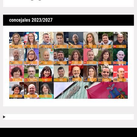
concejales 2023/2027