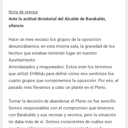
Nota de prensa
Ante la actitud dictatorial del Alcalde de Barakaldo,
silencio
Hace un mes escaso los grupos de la oposición
denunciábamos, en esta misma sala, la gravedad de los
hechos que estaban teniendo lugar en nuestro
Ayuntamiento.
Amordazados y ninguneados. Estos eran los términos
que utilizó EHBildu para definir cómo nos sentimos los
cuatro grupos que componemos la oposición. Por eso, el
pasado mes llevamos a cabo un plante en el Pleno.
Tomar la decisión de abandonar el Pleno no fue sencillo.
Somos responsables con el compromiso que tenemos
con Barakaldo y sus vecinas y vecinos, pero la situación
no daba más de sí. Somos conscientes de cuáles son