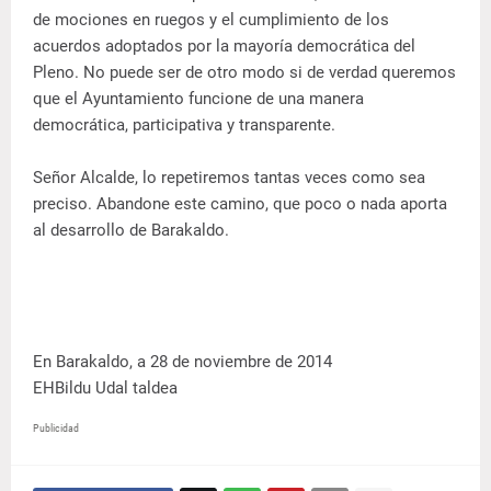
de mociones en ruegos y el cumplimiento de los
acuerdos adoptados por la mayoría democrática del
Pleno. No puede ser de otro modo si de verdad queremos
que el Ayuntamiento funcione de una manera
democrática, participativa y transparente.
Señor Alcalde, lo repetiremos tantas veces como sea
preciso. Abandone este camino, que poco o nada aporta
al desarrollo de Barakaldo.
En Barakaldo, a 28 de noviembre de 2014
EHBildu Udal taldea
Publicidad