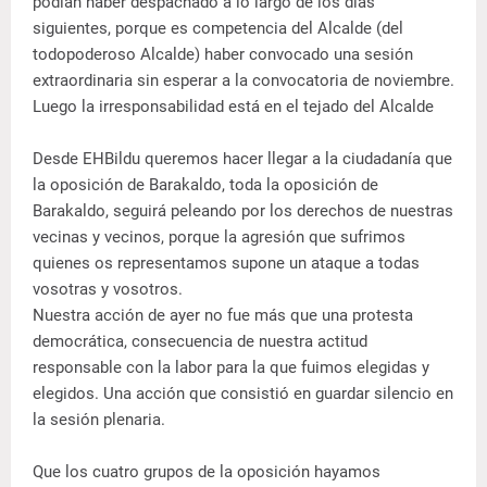
podían haber despachado a lo largo de los días
siguientes, porque es competencia del Alcalde (del
todopoderoso Alcalde) haber convocado una sesión
extraordinaria sin esperar a la convocatoria de noviembre.
Luego la irresponsabilidad está en el tejado del Alcalde
Desde EHBildu queremos hacer llegar a la ciudadanía que
la oposición de Barakaldo, toda la oposición de
Barakaldo, seguirá peleando por los derechos de nuestras
vecinas y vecinos, porque la agresión que sufrimos
quienes os representamos supone un ataque a todas
vosotras y vosotros.
Nuestra acción de ayer no fue más que una protesta
democrática, consecuencia de nuestra actitud
responsable con la labor para la que fuimos elegidas y
elegidos. Una acción que consistió en guardar silencio en
la sesión plenaria.
Que los cuatro grupos de la oposición hayamos