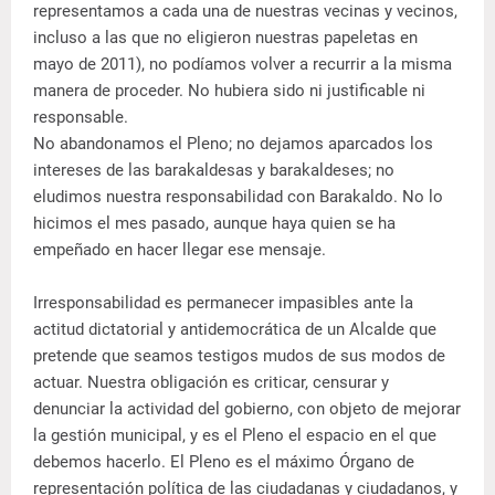
representamos a cada una de nuestras vecinas y vecinos,
incluso a las que no eligieron nuestras papeletas en
mayo de 2011), no podíamos volver a recurrir a la misma
manera de proceder. No hubiera sido ni justificable ni
responsable.
No abandonamos el Pleno; no dejamos aparcados los
intereses de las barakaldesas y barakaldeses; no
eludimos nuestra responsabilidad con Barakaldo. No lo
hicimos el mes pasado, aunque haya quien se ha
empeñado en hacer llegar ese mensaje.
Irresponsabilidad es permanecer impasibles ante la
actitud dictatorial y antidemocrática de un Alcalde que
pretende que seamos testigos mudos de sus modos de
actuar. Nuestra obligación es criticar, censurar y
denunciar la actividad del gobierno, con objeto de mejorar
la gestión municipal, y es el Pleno el espacio en el que
debemos hacerlo. El Pleno es el máximo Órgano de
representación política de las ciudadanas y ciudadanos, y