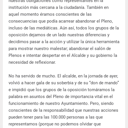
nuestras obligaciones como representantes en la
institución más cercana a la ciudadanía. También en
aquel momento éramos conscientes de las
consecuencias que podía acarrear abandonar el Pleno,
incluso de las mediáticas. Aún así, todos los grupos de la
oposición dejamos de un lado nuestras diferencias y
decidimos pasar a la acción y utilizar la única herramienta
para mostrar nuestro malestar; abandonar el salón de
Plenos e intentar despertar en el Alcalde y su gobierno la
necesidad de reflexionar.
No ha servido de mucho. El alcalde, en la jornada de ayer,
volvió a hacer gala de su soberbia y de su “don de mando”
e impidió que los grupos de la oposición tomáramos la
palabra en asuntos del Pleno de importancia vital en el
funcionamiento de nuestro Ayuntamiento. Pero, siendo
conscientes de la responsabilidad que nuestras acciones
pueden tener para las 100.000 personas a las que
representamos (porque no podemos olvidar que