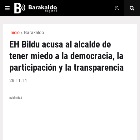
Inicio
Barakaldo
EH Bildu acusa al alcalde de
tener miedo a la democracia, la
participación y la transparencia
28.11.14
publicidad