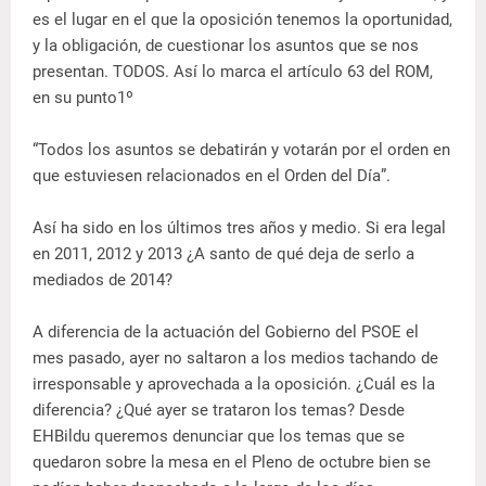
es el lugar en el que la oposición tenemos la oportunidad,
y la obligación, de cuestionar los asuntos que se nos
presentan. TODOS. Así lo marca el artículo 63 del ROM,
en su punto1º
“Todos los asuntos se debatirán y votarán por el orden en
que estuviesen relacionados en el Orden del Día”.
Así ha sido en los últimos tres años y medio. Si era legal
en 2011, 2012 y 2013 ¿A santo de qué deja de serlo a
mediados de 2014?
A diferencia de la actuación del Gobierno del PSOE el
mes pasado, ayer no saltaron a los medios tachando de
irresponsable y aprovechada a la oposición. ¿Cuál es la
diferencia? ¿Qué ayer se trataron los temas? Desde
EHBildu queremos denunciar que los temas que se
quedaron sobre la mesa en el Pleno de octubre bien se