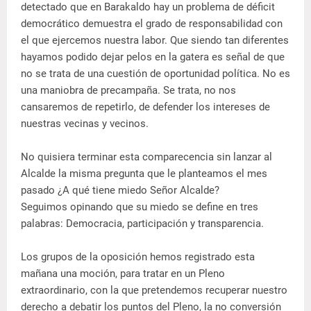
detectado que en Barakaldo hay un problema de déficit
democrático demuestra el grado de responsabilidad con
el que ejercemos nuestra labor. Que siendo tan diferentes
hayamos podido dejar pelos en la gatera es señal de que
no se trata de una cuestión de oportunidad política. No es
una maniobra de precampaña. Se trata, no nos
cansaremos de repetirlo, de defender los intereses de
nuestras vecinas y vecinos.
No quisiera terminar esta comparecencia sin lanzar al
Alcalde la misma pregunta que le planteamos el mes
pasado ¿A qué tiene miedo Señor Alcalde?
Seguimos opinando que su miedo se define en tres
palabras: Democracia, participación y transparencia.
Los grupos de la oposición hemos registrado esta
mañana una moción, para tratar en un Pleno
extraordinario, con la que pretendemos recuperar nuestro
derecho a debatir los puntos del Pleno, la no conversión