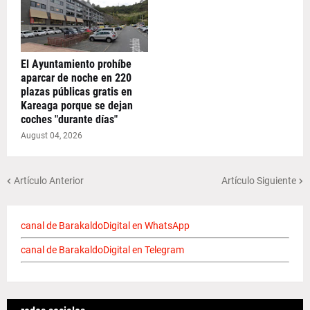
El Ayuntamiento prohíbe
aparcar de noche en 220
plazas públicas gratis en
Kareaga porque se dejan
coches "durante días"
August 04, 2026
Artículo Anterior
Artículo Siguiente
canal de BarakaldoDigital en WhatsApp
canal de BarakaldoDigital en Telegram