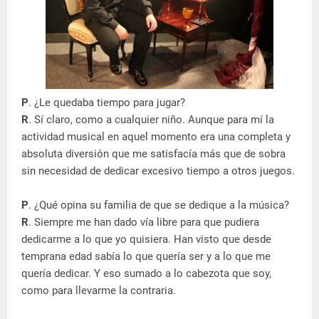
P
. ¿Le quedaba tiempo para jugar?
R
. Sí claro, como a cualquier niño. Aunque para mí la
actividad musical en aquel momento era una completa y
absoluta diversión que me satisfacía más que de sobra
sin necesidad de dedicar excesivo tiempo a otros juegos.
P
. ¿Qué opina su familia de que se dedique a la música?
R
. Siempre me han dado vía libre para que pudiera
dedicarme a lo que yo quisiera. Han visto que desde
temprana edad sabía lo que quería ser y a lo que me
quería dedicar. Y eso sumado a lo cabezota que soy,
como para llevarme la contraria.