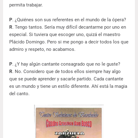
permita trabajar.
P
. ¿Quiénes son sus referentes en el mundo de la ópera?
R
. Tengo tantos. Sería muy difícil decantarme por uno en
especial. Si tuviera que escoger uno, quizá el maestro
Plácido Domingo. Pero si me pongo a decir todos los que
admiro y respeto, no acabamos.
P
. ¿Y hay algún cantante consagrado que no le guste?
R
. No. Considero que de todos ellos siempre hay algo
que se puede aprender y sacarle partido. Cada cantante
es un mundo y tiene un estilo diferente. Ahí está la magia
del canto.