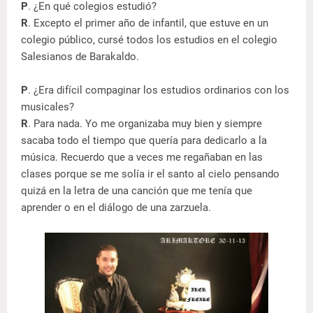
P
. ¿En qué colegios estudió?
R
. Excepto el primer año de infantil, que estuve en un
colegio público, cursé todos los estudios en el colegio
Salesianos de Barakaldo.
P
. ¿Era difícil compaginar los estudios ordinarios con los
musicales?
R
. Para nada. Yo me organizaba muy bien y siempre
sacaba todo el tiempo que quería para dedicarlo a la
música. Recuerdo que a veces me regañaban en las
clases porque se me solía ir el santo al cielo pensando
quizá en la letra de una canción que me tenía que
aprender o en el diálogo de una zarzuela.