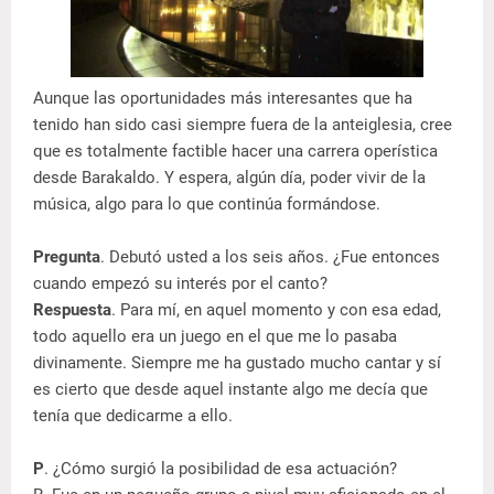
Aunque las oportunidades más interesantes que ha
tenido han sido casi siempre fuera de la anteiglesia, cree
que es totalmente factible hacer una carrera operística
desde Barakaldo. Y espera, algún día, poder vivir de la
música, algo para lo que continúa formándose.
Pregunta
. Debutó usted a los seis años. ¿Fue entonces
cuando empezó su interés por el canto?
Respuesta
. Para mí, en aquel momento y con esa edad,
todo aquello era un juego en el que me lo pasaba
divinamente. Siempre me ha gustado mucho cantar y sí
es cierto que desde aquel instante algo me decía que
tenía que dedicarme a ello.
P
. ¿Cómo surgió la posibilidad de esa actuación?