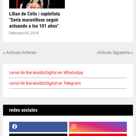
Lilian de Celis | cupletista
"Sería maravilloso seguir
actuando a los 101 años"
February 05, 2016
Artículo Anterior
Artículo Siguiente
canal de BarakaldoDigital en WhatsApp
canal de BarakaldoDigital en Telegram
redes sociales