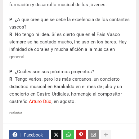
formación y desarrollo musical de los jóvenes.
P
. ¿A qué cree que se debe la excelencia de los cantantes
vascos?
R
. No tengo ni idea. Sí es cierto que en el País Vasco
siempre se ha cantado mucho, incluso en los bares. Hay
infinidad de corales y mucha afición a la música en
general.
P
. ¿Cuáles son sus próximos proyectos?
R
. Tengo varios, pero los más cercanos, un concierto
didáctico musical en Barakaldo en el mes de julio y un
concierto en Castro Urdiales, homenaje al compositor
castreño
Arturo Dúo
, en agosto.
Publicidad
Facebook