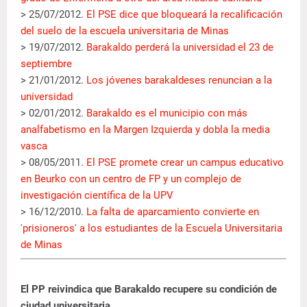
> 25/07/2012.
El PSE dice que bloqueará la recalificación
del suelo de la escuela universitaria de Minas
> 19/07/2012.
Barakaldo perderá la universidad el 23 de
septiembre
> 21/01/2012.
Los jóvenes barakaldeses renuncian a la
universidad
> 02/01/2012.
Barakaldo es el municipio con más
analfabetismo en la Margen Izquierda y dobla la media
vasca
> 08/05/2011.
El PSE promete crear un campus educativo
en Beurko con un centro de FP y un complejo de
investigación científica de la UPV
> 16/12/2010.
La falta de aparcamiento convierte en
'prisioneros' a los estudiantes de la Escuela Universitaria
de Minas
El PP reivindica que Barakaldo recupere su condición de
ciudad universitaria