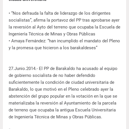
• “Nos defrauda la falta de liderazgo de los dirigentes
socialistas”, afirma la portavoz del PP tras aprobarse ayer
la reversión al Ayto del terreno que ocupaba la Escuela de
Ingeniería Técnica de Minas y Obras Públicas
• Amaya Fernández: “han incumplido el mandato del Pleno
y la promesa que hicieron a los barakaldeses”
27.Junio.2014.- El PP de Barakaldo ha acusado al equipo
de gobierno socialista de no haber defendido
suficientemente la condición de ciudad universitaria de
Barakaldo, lo que motivó en el Pleno celebrado ayer la
abstención del grupo popular en la votación en la que se
materializaba la reversión al Ayuntamiento de la parcela
de terreno que ocupaba la antigua Escuela Universitaria
de Ingeniería Técnica de Minas y Obras Públicas.