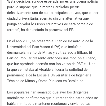
“Esta decisión, aunque esperada, no es una buena noticia
porque supone que la marca Barakaldo pierde
definitivamente uno de sus principales activos, que es ser
ciudad universitaria, además sin una alternativa que
ponga en valor los usos educativos de esta parcela de
terreno”, ha denunciado la portavoz del PP.
En el año 2005, se presentó el Plan de Desarrollo de la
Universidad del País Vasco (UPV) que incluía el
desmantelamiento de Minas y su traslado a Bilbao. El
Partido Popular presentó entonces una moción al Pleno,
que fue aprobada además con los votos de PSE e IU, en
la que se instaba al Alcalde a liderar la solicitud de
permanencia de la Escuela Universitaria de Ingeniería
Técnica de Minas y Obras Públicas en Barakaldo.
Los populares han señalado que ayer los dirigentes
socialistas confirmaron que durante todos estos años se
habían limitado a mantener reuniones y enviar cartas,