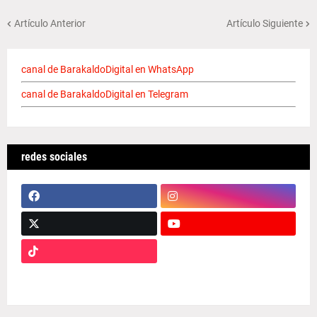
Artículo Anterior
Artículo Siguiente
canal de BarakaldoDigital en WhatsApp
canal de BarakaldoDigital en Telegram
redes sociales