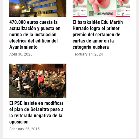
470.000 euros cuesta la
El barakaldés Edu Martín
actualización y puesta en
Hurtado logra el primer
norma de la instalación
premio del certamen de
eléctrica del edificio del
cartas de amor en la
Ayuntamiento
categoría euskera
April 30, 2026
February 14, 2024
El PSE insiste en modificar
el plan de Sefanitro pese a
la reiterada negativa de la
oposición
February 26, 2015