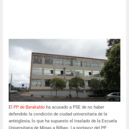
El
PP de Barakaldo
ha acusado a PSE de no haber
defendido la condición de ciudad universitaria de la
anteiglesia, lo que ha supuesto el traslado de la Escuela
Universitaria de Minas a Bilbao. La portavoz del PP,