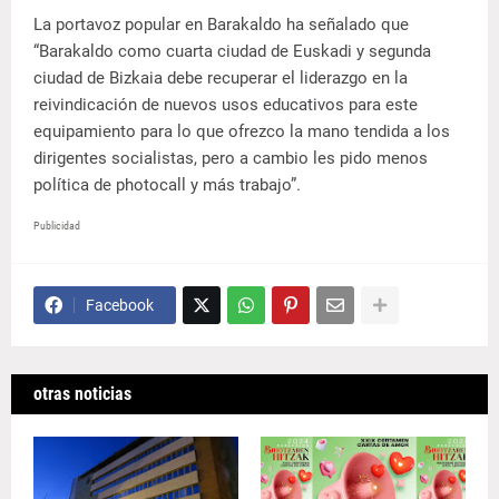
La portavoz popular en Barakaldo ha señalado que
“Barakaldo como cuarta ciudad de Euskadi y segunda
ciudad de Bizkaia debe recuperar el liderazgo en la
reivindicación de nuevos usos educativos para este
equipamiento para lo que ofrezco la mano tendida a los
dirigentes socialistas, pero a cambio les pido menos
política de photocall y más trabajo”.
Publicidad
Facebook
otras noticias