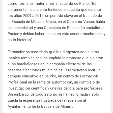
como forma de materializar el acuerdo de Pleno. “Es
claramente insuficiente teniendo en cuenta que durante
los años 2009 a 2012, un período clave en el traslado de
la Escuela de Minas a Bilbao, en el Gobierno Vasco, había
un Lehendakari y una Consejera de Educación socialistas.
Podían y debían haber hecho en este asunto mucho más y
no lo hicieron“.
Fernández ha recordado que los dirigentes socialistas
locales también han incumplido la promesa que hicieron
a los barakaldeses en la campaña electoral de las
pasadas elecciones municipales. “Prometieron abrir un
campus educativo en Beurko, un centro de Formación
Profesional en la rama de automoción, un complejo de
investigación científica y una residencia para profesores.
Sin embargo, de todo esto no se ha hecho nada y sólo
queda la esperanza frustrada de la reversión al
Ayuntamiento de la Escuela de Minas”.