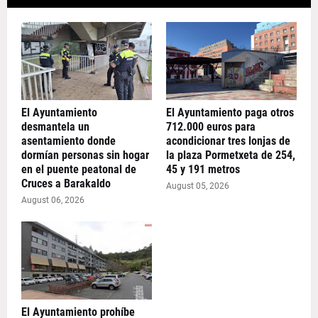
El Ayuntamiento
El Ayuntamiento paga otros
desmantela un
712.000 euros para
asentamiento donde
acondicionar tres lonjas de
dormían personas sin hogar
la plaza Pormetxeta de 254,
en el puente peatonal de
45 y 191 metros
Cruces a Barakaldo
August 05, 2026
August 06, 2026
El Ayuntamiento prohíbe