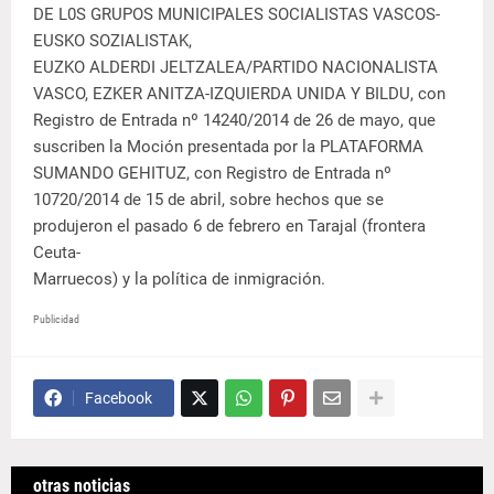
DE L0S GRUPOS MUNICIPALES SOCIALISTAS VASCOS-
EUSKO SOZIALISTAK,
EUZKO ALDERDI JELTZALEA/PARTIDO NACIONALISTA
VASCO, EZKER ANITZA-IZQUIERDA UNIDA Y BILDU, con
Registro de Entrada nº 14240/2014 de 26 de mayo, que
suscriben la Moción presentada por la PLATAFORMA
SUMANDO GEHITUZ, con Registro de Entrada nº
10720/2014 de 15 de abril, sobre hechos que se
produjeron el pasado 6 de febrero en Tarajal (frontera
Ceuta-
Marruecos) y la política de inmigración.
Publicidad
Facebook
otras noticias