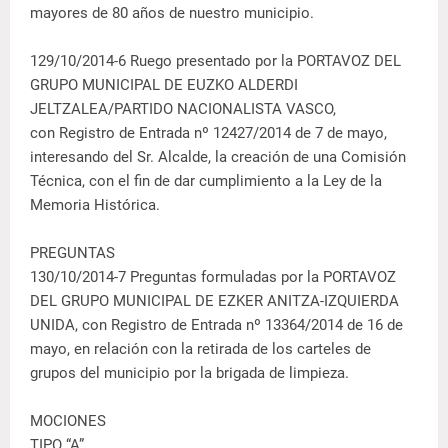
mayores de 80 años de nuestro municipio.
129/10/2014-6 Ruego presentado por la PORTAVOZ DEL
GRUPO MUNICIPAL DE EUZKO ALDERDI
JELTZALEA/PARTIDO NACIONALISTA VASCO,
con Registro de Entrada nº 12427/2014 de 7 de mayo,
interesando del Sr. Alcalde, la creación de una Comisión
Técnica, con el fin de dar cumplimiento a la Ley de la
Memoria Histórica.
PREGUNTAS
130/10/2014-7 Preguntas formuladas por la PORTAVOZ
DEL GRUPO MUNICIPAL DE EZKER ANITZA-IZQUIERDA
UNIDA, con Registro de Entrada nº 13364/2014 de 16 de
mayo, en relación con la retirada de los carteles de
grupos del municipio por la brigada de limpieza.
MOCIONES
TIPO “A”