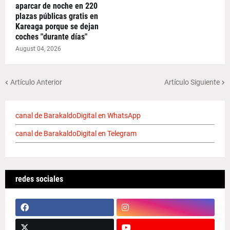
aparcar de noche en 220
plazas públicas gratis en
Kareaga porque se dejan
coches "durante días"
August 04, 2026
Artículo Anterior
Artículo Siguiente
canal de BarakaldoDigital en WhatsApp
canal de BarakaldoDigital en Telegram
redes sociales