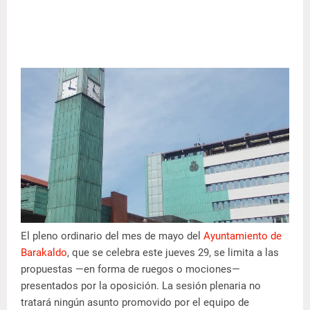
El pleno ordinario del mes de mayo del
Ayuntamiento de
Barakaldo
, que se celebra este jueves 29, se limita a las
propuestas —en forma de ruegos o mociones—
presentados por la oposición. La sesión plenaria no
tratará ningún asunto promovido por el equipo de