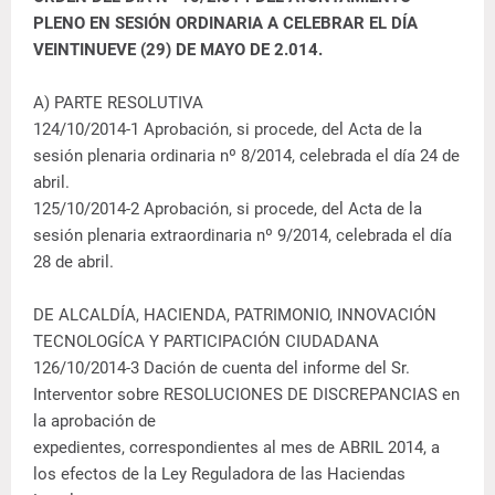
PLENO EN SESIÓN ORDINARIA A CELEBRAR EL DÍA
VEINTINUEVE (29) DE MAYO DE 2.014.
A) PARTE RESOLUTIVA
124/10/2014-1 Aprobación, si procede, del Acta de la
sesión plenaria ordinaria nº 8/2014, celebrada el día 24 de
abril.
125/10/2014-2 Aprobación, si procede, del Acta de la
sesión plenaria extraordinaria nº 9/2014, celebrada el día
28 de abril.
DE ALCALDÍA, HACIENDA, PATRIMONIO, INNOVACIÓN
TECNOLOGÍCA Y PARTICIPACIÓN CIUDADANA
126/10/2014-3 Dación de cuenta del informe del Sr.
Interventor sobre RESOLUCIONES DE DISCREPANCIAS en
la aprobación de
expedientes, correspondientes al mes de ABRIL 2014, a
los efectos de la Ley Reguladora de las Haciendas