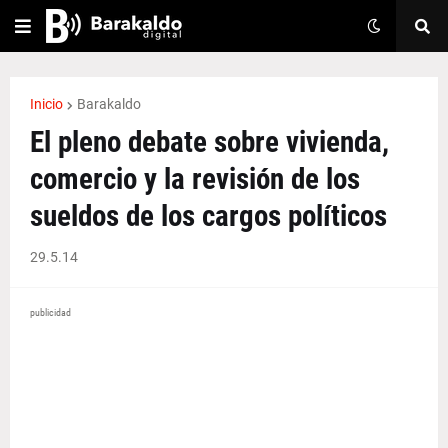
Inicio
Barakaldo
El pleno debate sobre vivienda,
comercio y la revisión de los
sueldos de los cargos políticos
29.5.14
publicidad