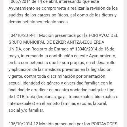
10657/2014 de 14 de abril, interesando que este
Ayuntamiento se comprometa a realizar la revisión de los
sueldos de los cargos políticos, así como de las dietas y
demás peticiones relacionadas.
134/10/2014-11 Moción presentada por la PORTAVOZ DEL
GRUPO MUNICIPAL DE EZKER ANITZA-IZQUIERDA
UNIDA, con Registro de Entrada nº 13340/2014 de 16 de
mayo, interesando la contribución de este Ayuntamiento,
en las competencias que le son propias, en el desarrollo
y aplicación de las medidas previstas en la legislación
vigente, contra toda discriminación por orientación
sexual, identidad de género y diversidad familiar, con la
finalidad de erradicar de nuestra sociedad cualquier tipo
de LGTBIfobia (lesbianas, gays, transexuales, bisexuales e
intersexuales) en el ámbito familiar, escolar, laboral,
social y/o familiar.
135/10/2014-12 Moción presentada por los PORTAVOCES