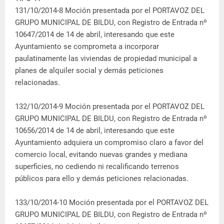
131/10/2014-8 Moción presentada por el PORTAVOZ DEL
GRUPO MUNICIPAL DE BILDU, con Registro de Entrada nº
10647/2014 de 14 de abril, interesando que este
Ayuntamiento se comprometa a incorporar
paulatinamente las viviendas de propiedad municipal a
planes de alquiler social y demás peticiones
relacionadas.
132/10/2014-9 Moción presentada por el PORTAVOZ DEL
GRUPO MUNICIPAL DE BILDU, con Registro de Entrada nº
10656/2014 de 14 de abril, interesando que este
Ayuntamiento adquiera un compromiso claro a favor del
comercio local, evitando nuevas grandes y mediana
superficies, no cediendo ni recalificando terrenos
públicos para ello y demás peticiones relacionadas.
133/10/2014-10 Moción presentada por el PORTAVOZ DEL
GRUPO MUNICIPAL DE BILDU, con Registro de Entrada nº