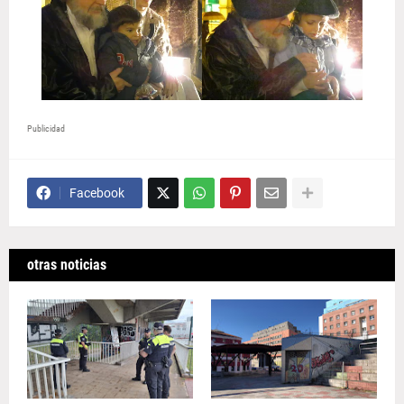
Publicidad
Facebook
otras noticias