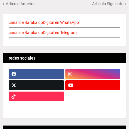
Artículo Anterior
Artículo Siguiente
canal de BarakaldoDigital en WhatsApp
canal de BarakaldoDigital en Telegram
redes sociales