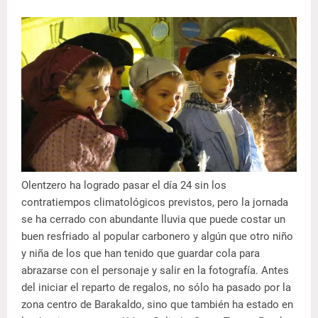
Olentzero ha logrado pasar el día 24 sin los
contratiempos climatológicos previstos, pero la jornada
se ha cerrado con abundante lluvia que puede costar un
buen resfriado al popular carbonero y algún que otro niño
y niña de los que han tenido que guardar cola para
abrazarse con el personaje y salir en la fotografía. Antes
del iniciar el reparto de regalos, no sólo ha pasado por la
zona centro de Barakaldo, sino que también ha estado en