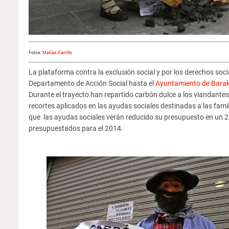
Fotos:
Matías Karrillo
La plataforma contra la exclusión social y por los derechos soc
Departamento de Acción Social hasta el
Ayuntamiento de Bara
Durante el trayecto han repartido carbón dulce a los viandantes 
recortes aplicados en las ayudas sociales destinadas a las famili
que las ayudas sociales verán reducido su presupuesto en un 2
presupuestados para el 2014.