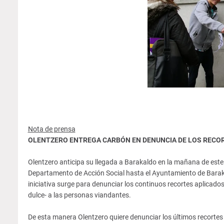
Nota de prensa
OLENTZERO ENTREGA CARBÓN EN DENUNCIA DE LOS RECO
Olentzero anticipa su llegada a Barakaldo en la mañana de este
Departamento de Acción Social hasta el Ayuntamiento de Baraka
iniciativa surge para denunciar los continuos recortes aplicados
dulce- a las personas viandantes.
De esta manera Olentzero quiere denunciar los últimos recortes