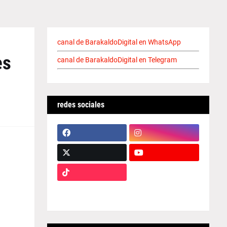
canal de BarakaldoDigital en WhatsApp
es
canal de BarakaldoDigital en Telegram
redes sociales