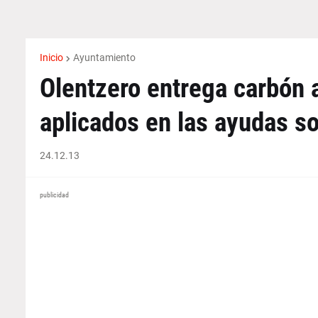
Inicio
Ayuntamiento
Olentzero entrega carbón 
aplicados en las ayudas so
24.12.13
publicidad