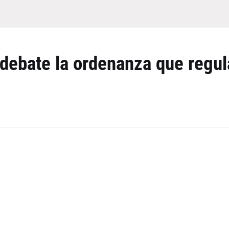
 debate la ordenanza que regul