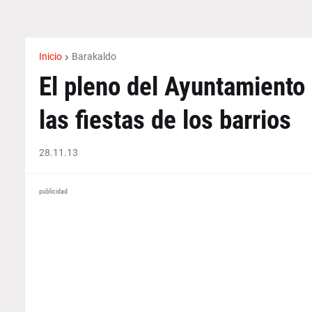
Inicio
Barakaldo
El pleno del Ayuntamiento
las fiestas de los barrios
28.11.13
publicidad