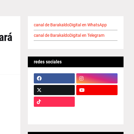
canal de BarakaldoDigital en WhatsApp
ará
canal de BarakaldoDigital en Telegram
redes sociales