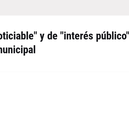
ticiable" y de "interés público
municipal