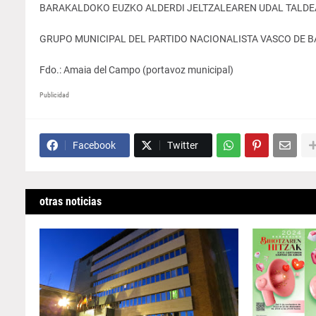
BARAKALDOKO EUZKO ALDERDI JELTZALEAREN UDAL TALDE
GRUPO MUNICIPAL DEL PARTIDO NACIONALISTA VASCO DE 
Fdo.: Amaia del Campo (portavoz municipal)
Publicidad
Facebook
Twitter
otras noticias