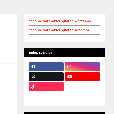
canal de BarakaldoDigital en WhatsApp
"
canal de BarakaldoDigital en Telegram
redes sociales