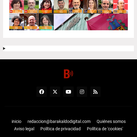
inicio
redaccion@barakaldodigital.com
Quiénes somos
Aviso legal
Política de privacidad
Política de 'cookies'