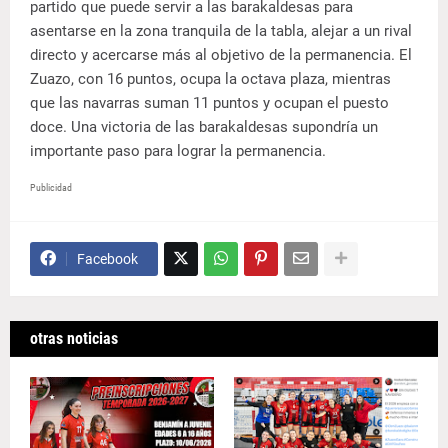
partido que puede servir a las barakaldesas para
asentarse en la zona tranquila de la tabla, alejar a un rival
directo y acercarse más al objetivo de la permanencia. El
Zuazo, con 16 puntos, ocupa la octava plaza, mientras
que las navarras suman 11 puntos y ocupan el puesto
doce. Una victoria de las barakaldesas supondría un
importante paso para lograr la permanencia.
Publicidad
Facebook
otras noticias