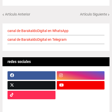
Artículo Anterior
Artículo Siguiente
canal de BarakaldoDigital en WhatsApp
canal de BarakaldoDigital en Telegram
redes sociales