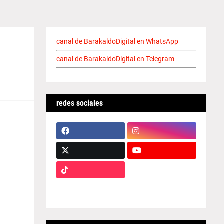
canal de BarakaldoDigital en WhatsApp
canal de BarakaldoDigital en Telegram
redes sociales