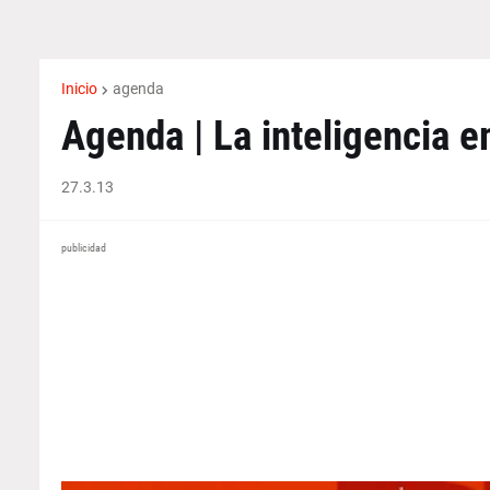
Inicio
agenda
Agenda | La inteligencia 
27.3.13
publicidad