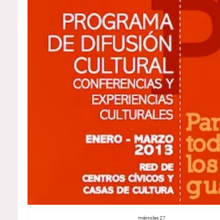
miércoles 27