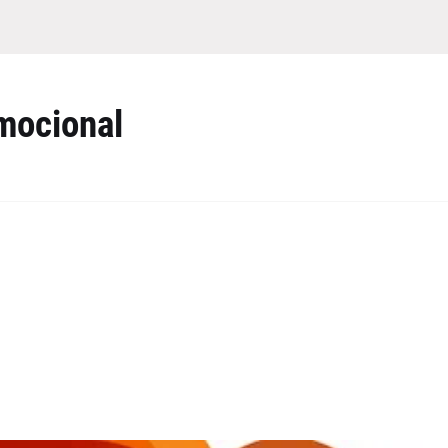
emocional