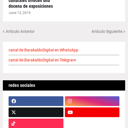
culturales ofrecen una
docena de exposiciones
June 13, 2019
Artículo Anterior
Artículo Siguiente
canal de BarakaldoDigital en WhatsApp
canal de BarakaldoDigital en Telegram
redes sociales