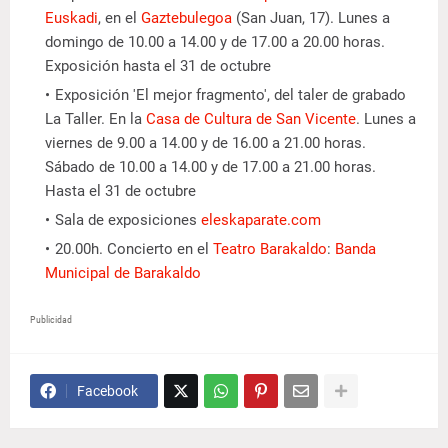
Euskadi
, en el
Gaztebulegoa
(San Juan, 17). Lunes a
domingo de 10.00 a 14.00 y de 17.00 a 20.00 horas.
Exposición hasta el 31 de octubre
Exposición 'El mejor fragmento', del taler de grabado
La Taller.
En la
Casa de Cultura de San Vicente
. Lunes a
viernes de 9.00 a 14.00 y de 16.00 a 21.00 horas.
Sábado de 10.00 a 14.00 y de 17.00 a 21.00 horas.
Hasta el 31 de octubre
Sala de exposiciones
eleskaparate.com
20.00h. Concierto en el
Teatro Barakaldo
:
Banda
Municipal de Barakaldo
Publicidad
Facebook