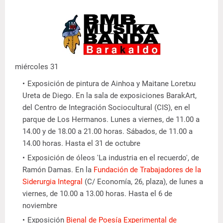
miércoles 31
Exposición de pintura de Ainhoa y Maitane Loretxu
Ureta de Diego. En la sala de exposiciones BarakArt,
del Centro de Integración Sociocultural (CIS), en el
parque de Los Hermanos. Lunes a viernes, de 11.00 a
14.00 y de 18.00 a 21.00 horas. Sábados, de 11.00 a
14.00 horas. Hasta el 31 de octubre
Exposición de óleos 'La industria en el recuerdo', de
Ramón Damas. E
n la
Fundación de Trabajadores de la
Siderurgia Integral
(C/ Economía, 26, plaza), de lunes a
viernes, de 10.00 a 13.00 horas.
Hasta el 6 de
noviembre
Exposición
Bienal de Poesía Experimental de