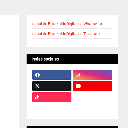
canal de BarakaldoDigital en WhatsApp
canal de BarakaldoDigital en Telegram
redes sociales