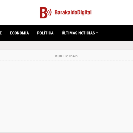
E
ECONOMÍA
POLÍTICA
ÚLTIMAS NOTICIAS