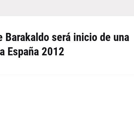
 Barakaldo será inicio de una
a a España 2012