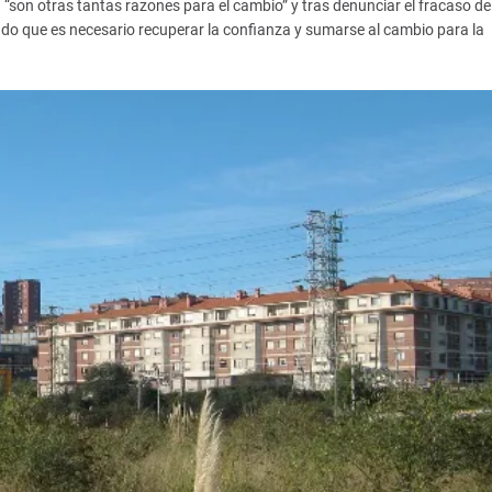
son otras tantas razones para el cambio” y tras denunciar el fracaso de
ado que es necesario recuperar la confianza y sumarse al cambio para la