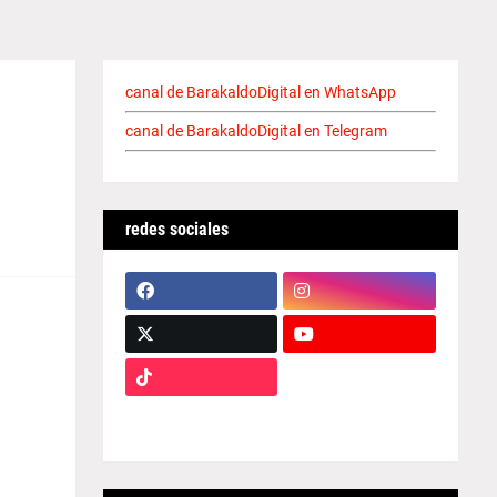
canal de BarakaldoDigital en WhatsApp
canal de BarakaldoDigital en Telegram
redes sociales