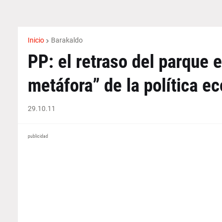
Inicio
Barakaldo
PP: el retraso del parque 
metáfora” de la política e
29.10.11
publicidad