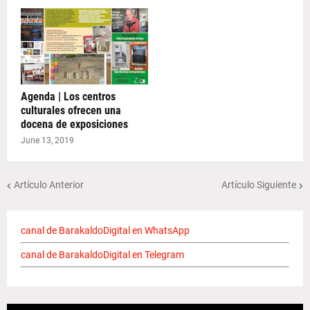
Agenda | Los centros
culturales ofrecen una
docena de exposiciones
June 13, 2019
Artículo Anterior
Artículo Siguiente
canal de BarakaldoDigital en WhatsApp
canal de BarakaldoDigital en Telegram