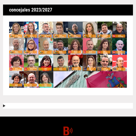
concejales 2023/2027