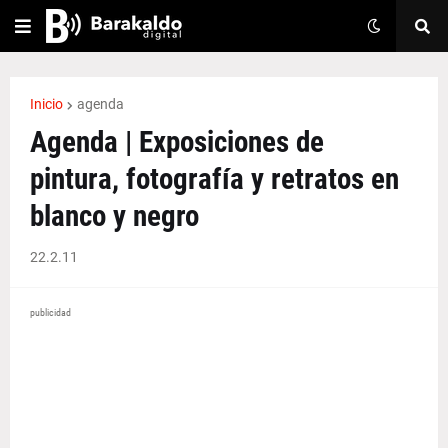
Inicio
agenda
Agenda | Exposiciones de
pintura, fotografía y retratos en
blanco y negro
22.2.11
publicidad