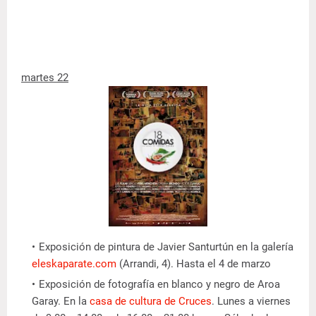
martes 22
Exposición de pintura de Javier Santurtún en la galería
eleskaparate.com
(Arrandi, 4). Hasta el 4 de marzo
Exposición de fotografía en blanco y negro de Aroa
Garay. En la
casa de cultura de Cruces
. Lunes a viernes