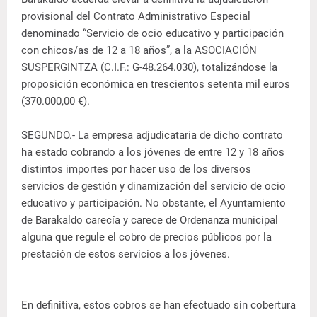
provisional del Contrato Administrativo Especial
denominado “Servicio de ocio educativo y participación
con chicos/as de 12 a 18 años”, a la ASOCIACIÓN
SUSPERGINTZA (C.I.F.: G-48.264.030), totalizándose la
proposición económica en trescientos setenta mil euros
(370.000,00 €).
SEGUNDO.- La empresa adjudicataria de dicho contrato
ha estado cobrando a los jóvenes de entre 12 y 18 años
distintos importes por hacer uso de los diversos
servicios de gestión y dinamización del servicio de ocio
educativo y participación. No obstante, el Ayuntamiento
de Barakaldo carecía y carece de Ordenanza municipal
alguna que regule el cobro de precios públicos por la
prestación de estos servicios a los jóvenes.
En definitiva, estos cobros se han efectuado sin cobertura