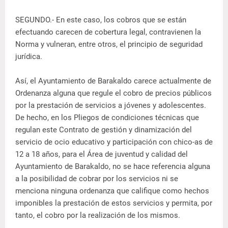
SEGUNDO.- En este caso, los cobros que se están
efectuando carecen de cobertura legal, contravienen la
Norma y vulneran, entre otros, el principio de seguridad
jurídica.
Así, el Ayuntamiento de Barakaldo carece actualmente de
Ordenanza alguna que regule el cobro de precios públicos
por la prestación de servicios a jóvenes y adolescentes.
De hecho, en los Pliegos de condiciones técnicas que
regulan este Contrato de gestión y dinamización del
servicio de ocio educativo y participación con chico-as de
12 a 18 años, para el Área de juventud y calidad del
Ayuntamiento de Barakaldo, no se hace referencia alguna
a la posibilidad de cobrar por los servicios ni se
menciona ninguna ordenanza que califique como hechos
imponibles la prestación de estos servicios y permita, por
tanto, el cobro por la realización de los mismos.