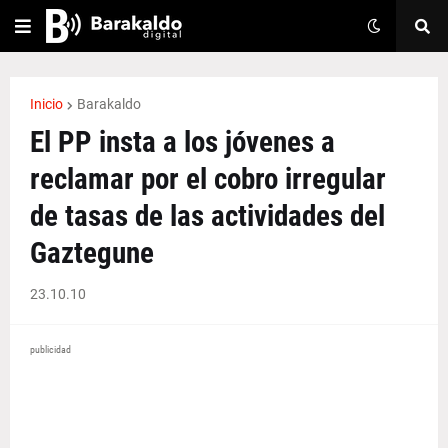
Inicio
Barakaldo
El PP insta a los jóvenes a
reclamar por el cobro irregular
de tasas de las actividades del
Gaztegune
23.10.10
publicidad