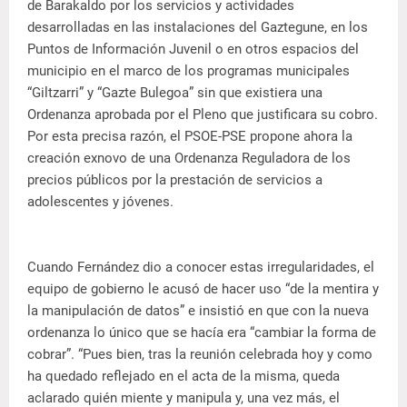
de Barakaldo por los servicios y actividades
desarrolladas en las instalaciones del Gaztegune, en los
Puntos de Información Juvenil o en otros espacios del
municipio en el marco de los programas municipales
“Giltzarri” y “Gazte Bulegoa” sin que existiera una
Ordenanza aprobada por el Pleno que justificara su cobro.
Por esta precisa razón, el PSOE-PSE propone ahora la
creación exnovo de una Ordenanza Reguladora de los
precios públicos por la prestación de servicios a
adolescentes y jóvenes.
Cuando Fernández dio a conocer estas irregularidades, el
equipo de gobierno le acusó de hacer uso “de la mentira y
la manipulación de datos” e insistió en que con la nueva
ordenanza lo único que se hacía era “cambiar la forma de
cobrar”. “Pues bien, tras la reunión celebrada hoy y como
ha quedado reflejado en el acta de la misma, queda
aclarado quién miente y manipula y, una vez más, el