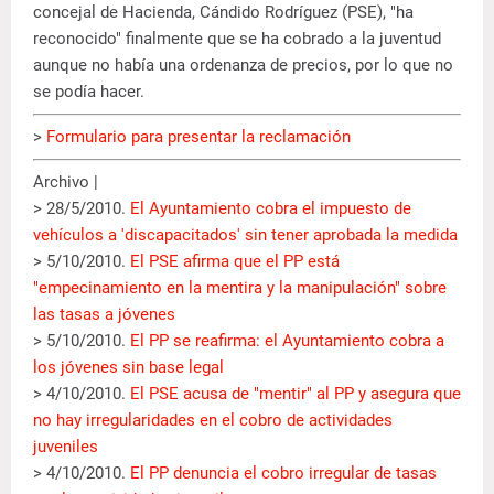
concejal de Hacienda, Cándido Rodríguez (PSE), "ha
reconocido" finalmente que se ha cobrado a la juventud
aunque no había una ordenanza de precios, por lo que no
se podía hacer.
>
Formulario para presentar la reclamación
Archivo |
> 28/5/2010.
El Ayuntamiento cobra el impuesto de
vehículos a 'discapacitados' sin tener aprobada la medida
> 5/10/2010.
El PSE afirma que el PP está
"empecinamiento en la mentira y la manipulación" sobre
las tasas a jóvenes
> 5/10/2010.
El PP se reafirma: el Ayuntamiento cobra a
los jóvenes sin base legal
> 4/10/2010.
El PSE acusa de "mentir" al PP y asegura que
no hay irregularidades en el cobro de actividades
juveniles
> 4/10/2010.
El PP denuncia el cobro irregular de tasas