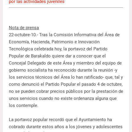
por las actividades juveniles
Nota de prensa
22-octubre-10.- Tras la Comisión Informativa del Área de
Economía, Hacienda, Patrimonio e Innovación
Tecnológica celebrada hoy, la portavoz del Partido
Popular de Barakaldo quiere dar a conocer que el
Concejal Delegado de este Área y miembro del equipo de
gobierno socialista ha reconocido durante la reunión -y
los servicios técnicos del Área lo han ratificado- que, tal y
como denunció el Partido Popular el pasado 4 de octubre,
no se pueden cobrar precios públicos por la prestación de
unos servicios cuando no existe ordenanza alguna que
los contemple.
La portavoz popular recordó que el Ayuntamiento ha
cobrado durante estos años a los jóvenes y adolescentes