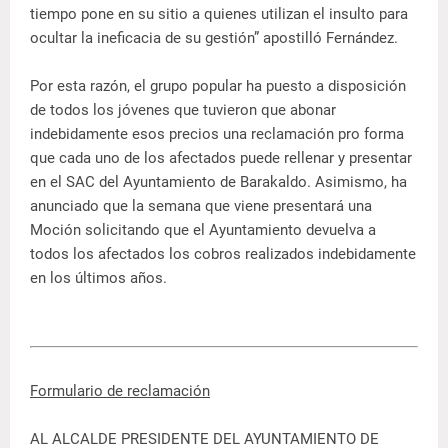
tiempo pone en su sitio a quienes utilizan el insulto para
ocultar la ineficacia de su gestión” apostilló Fernández.
Por esta razón, el grupo popular ha puesto a disposición
de todos los jóvenes que tuvieron que abonar
indebidamente esos precios una reclamación pro forma
que cada uno de los afectados puede rellenar y presentar
en el SAC del Ayuntamiento de Barakaldo. Asimismo, ha
anunciado que la semana que viene presentará una
Moción solicitando que el Ayuntamiento devuelva a
todos los afectados los cobros realizados indebidamente
en los últimos años.
Formulario de reclamación
AL ALCALDE PRESIDENTE DEL AYUNTAMIENTO DE