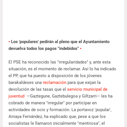
•
Los 'populares' pedirán al pleno que el Ayuntamiento
devuelva todos los pagos "indebidos"
•
El PSE ha reconocido las "irregularidades" y, ante esta
situación, es el momento de reclamar. Así lo ha indicado
el PP, que ha puesto a disposición de los jóvenes
barakaldeses una
reclamación
para que exijan la
devolución de las tasas que el
servicio municipal de
juventud
—Gaztegune, Gaztebulegoa y Giltzarri— les ha
cobrado de manera "irregular" por participar en
actividades de ocio y formación. La portavoz 'popular',
Amaya Fernández, ha explicado que, pese a que los
socialistas le llamaron inicialmente "mentirosa", el