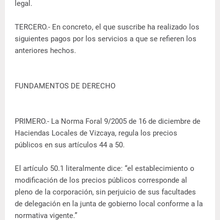
legal.
TERCERO.- En concreto, el que suscribe ha realizado los
siguientes pagos por los servicios a que se refieren los
anteriores hechos.
FUNDAMENTOS DE DERECHO
PRIMERO.- La Norma Foral 9/2005 de 16 de diciembre de
Haciendas Locales de Vizcaya, regula los precios
públicos en sus artículos 44 a 50.
El artículo 50.1 literalmente dice: “el establecimiento o
modificación de los precios públicos corresponde al
pleno de la corporación, sin perjuicio de sus facultades
de delegación en la junta de gobierno local conforme a la
normativa vigente.”