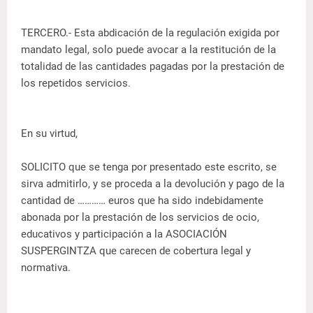
TERCERO.- Esta abdicación de la regulación exigida por
mandato legal, solo puede avocar a la restitución de la
totalidad de las cantidades pagadas por la prestación de
los repetidos servicios.
En su virtud,
SOLICITO que se tenga por presentado este escrito, se
sirva admitirlo, y se proceda a la devolución y pago de la
cantidad de ………… euros que ha sido indebidamente
abonada por la prestación de los servicios de ocio,
educativos y participación a la ASOCIACIÓN
SUSPERGINTZA que carecen de cobertura legal y
normativa.