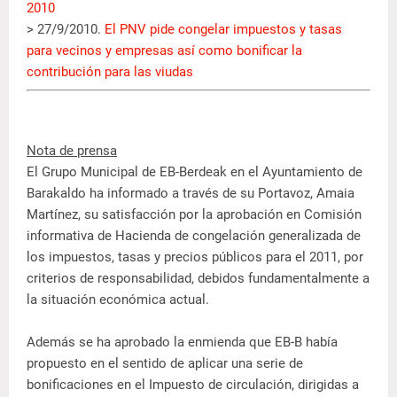
2010
> 27/9/2010.
El PNV pide congelar impuestos y tasas
para vecinos y empresas así como bonificar la
contribución para las viudas
Nota de prensa
El Grupo Municipal de EB-Berdeak en el Ayuntamiento de
Barakaldo ha informado a través de su Portavoz, Amaia
Martínez, su satisfacción por la aprobación en Comisión
informativa de Hacienda de congelación generalizada de
los impuestos, tasas y precios públicos para el 2011, por
criterios de responsabilidad, debidos fundamentalmente a
la situación económica actual.
Además se ha aprobado la enmienda que EB-B había
propuesto en el sentido de aplicar una serie de
bonificaciones en el Impuesto de circulación, dirigidas a