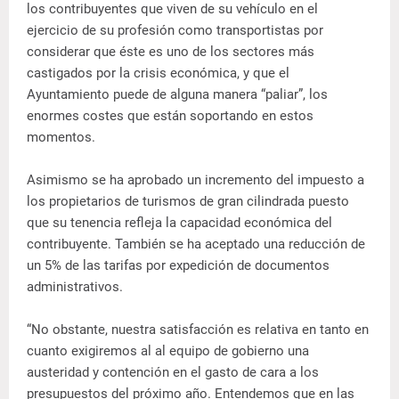
los contribuyentes que viven de su vehículo en el
ejercicio de su profesión como transportistas por
considerar que éste es uno de los sectores más
castigados por la crisis económica, y que el
Ayuntamiento puede de alguna manera “paliar”, los
enormes costes que están soportando en estos
momentos.
Asimismo se ha aprobado un incremento del impuesto a
los propietarios de turismos de gran cilindrada puesto
que su tenencia refleja la capacidad económica del
contribuyente. También se ha aceptado una reducción de
un 5% de las tarifas por expedición de documentos
administrativos.
“No obstante, nuestra satisfacción es relativa en tanto en
cuanto exigiremos al al equipo de gobierno una
austeridad y contención en el gasto de cara a los
presupuestos del próximo año. Entendemos que en las