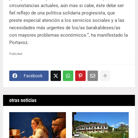
circunstancias actuales, aún mas si cabe, éste debe ser
fiel reflejo de una politica solidaria progresista, que
preste especial atención a los servicios sociales y a las
necesidades más urgentes de los/as barakaldeses/as
con mayores problemas económicos.”, ha manifestado la
Portavoz.
Publicidad
Facebook
otras noticias