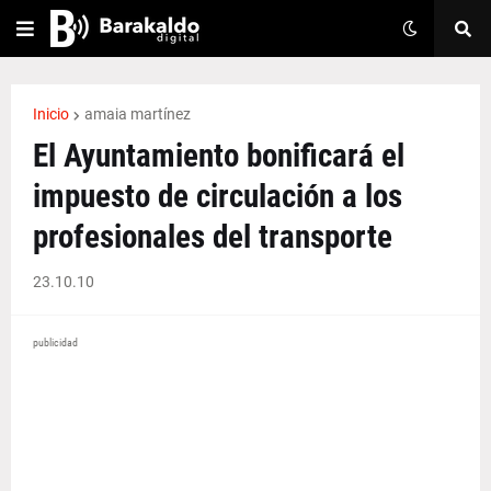
Inicio
amaia martínez
El Ayuntamiento bonificará el
impuesto de circulación a los
profesionales del transporte
23.10.10
publicidad