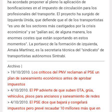
ha acordado proponer al pleno la aplicación de
bonificaciones en el impuesto de circulación para los
profesionales del transporte. El proyecto ha surgido de
Izquierda Unida, que defiende que el de los transportistas
"es uno de los sectores más castigados por la crisis
económica" y se "palían así, de alguna manera, los
enormes costes que están soportando en estos
momentos". La portavoz de la formación de izquierda,
Amaia Martínez, es la secretaria técnica del "sindicato" de
transportistas autónomos Sintrabi.
Archivo |
> 19/10/2010.
Los críticos del PNV reclaman al PSE un
plan de saneamiento económico antes de aprobar
impuestos
> 4/10/2010.
El PP advierte de que suben OTA, grúa,
vehículos, pisos para ancianos y saneamiento de redes
> 4/10/2010.
El PSE dice que bajará y congelará
impuestos pero prevé recaudar 10 millones más que en