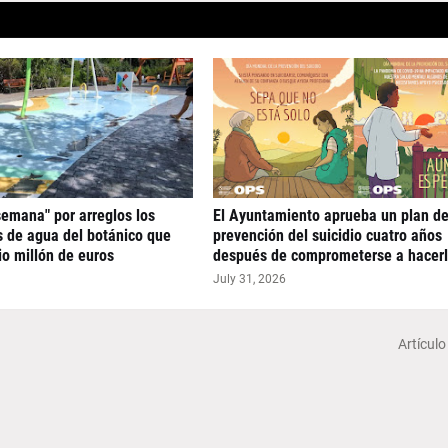
semana" por arreglos los
El Ayuntamiento aprueba un plan d
 de agua del botánico que
prevención del suicidio cuatro años
o millón de euros
después de comprometerse a hacer
July 31, 2026
Artículo