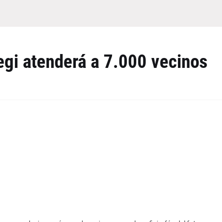
egi atenderá a 7.000 vecinos