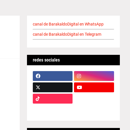
canal de BarakaldoDigital en WhatsApp
canal de BarakaldoDigital en Telegram
redes sociales