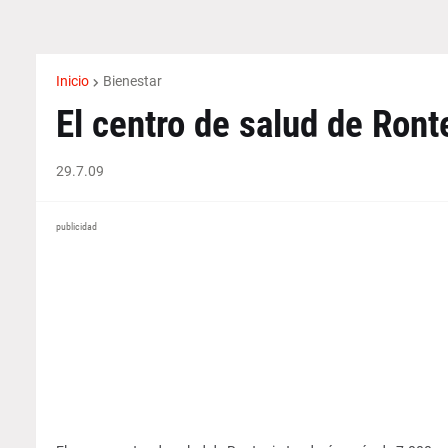
Inicio
Bienestar
El centro de salud de Ront
29.7.09
publicidad