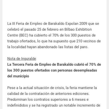
La III Feria de Empleo de Barakaldo Expolan 2009 que se
celebró el pasado 25 de febrero en Bilbao Exhibition
Centre (BEC) ha cubierto el 70% de los 300 puestos de
trabajo ofertados, lo que ha supuesto que 210 vecinos de
la localidad hayan abandonado las listas del paro.
Nota de Inguralde
La Tercera Feria de Empleo de Barakaldo cubrió el 70% de
los 300 puestos ofertados con personas desempleadas
del municipio
Pese a la actual situación de crisis, la feria mantiene la
calidad de la contratación de anteriores ediciones.
Predominan los contratos superiores a 6 meses e
indefinididos y se ha registrado un notable incremento de