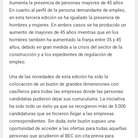
Aumenta la presencia de personas mayores de 45 años
En cuanto al perfil de la persona demandante de empleo,
en esta tercera edición se ha igualado la presencia de
hombres y mujeres. En ambos casos se ha producido un
aumento de mayores de 45 años mientras que en los
hombres también ha aumentado la franja entre 35 y 45
años, debido en gran medida a la crisis del sector de la
construcción y a los expedientes de regulación de
empleo.
Una de las novedades de esta edición ha sido la
colocación de un buzón de grandes dimensiones con
casilleros para todas las empresas donde las personas
candidatas pudieron dejar sus curruculums. La iniciativa
ha sido todo un éxito ya que se recogieron más de 5.000
candidaturas que se hicieron llegar a las empresas
correspondientes. Sin duda, este buzón supuso una
oportunidad de acceder a las ofertas para todas aquellas
personas que acudieron al BEC sin cita previa para