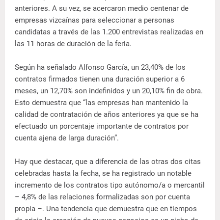
anteriores. A su vez, se acercaron medio centenar de
empresas vizcaínas para seleccionar a personas
candidatas a través de las 1.200 entrevistas realizadas en
las 11 horas de duración de la feria.
Según ha señalado Alfonso García, un 23,40% de los
contratos firmados tienen una duración superior a 6
meses, un 12,70% son indefinidos y un 20,10% fin de obra.
Esto demuestra que “las empresas han mantenido la
calidad de contratación de años anteriores ya que se ha
efectuado un porcentaje importante de contratos por
cuenta ajena de larga duración”.
Hay que destacar, que a diferencia de las otras dos citas
celebradas hasta la fecha, se ha registrado un notable
incremento de los contratos tipo autónomo/a o mercantil
– 4,8% de las relaciones formalizadas son por cuenta
propia –. Una tendencia que demuestra que en tiempos