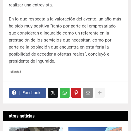
realizar una entrevista.
En lo que respecta a la valoración del evento, un año más
ha sido muy positiva “tanto por parte del empresariado
que consideran a Inguralde como un referente en la
prestación de los servicios que necesitan, como por
parte de la población que encuentra en esta feria la
posibilidad de acceder a ofertas reales”, concluyó el
presidente de Inguralde.
Publicidad
Facebook
otras noticias