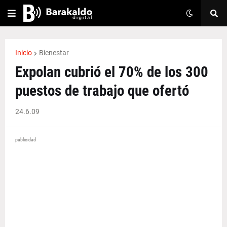
Inicio
Bienestar
Expolan cubrió el 70% de los 300
puestos de trabajo que ofertó
24.6.09
publicidad