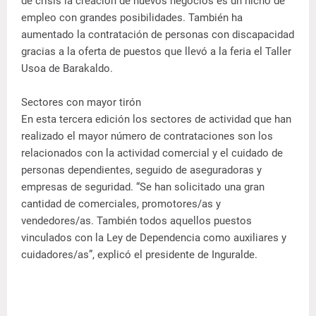
de crisis la creación de nuevos negocios es un nicho de
empleo con grandes posibilidades. También ha
aumentado la contratación de personas con discapacidad
gracias a la oferta de puestos que llevó a la feria el Taller
Usoa de Barakaldo.
Sectores con mayor tirón
En esta tercera edición los sectores de actividad que han
realizado el mayor número de contrataciones son los
relacionados con la actividad comercial y el cuidado de
personas dependientes, seguido de aseguradoras y
empresas de seguridad. “Se han solicitado una gran
cantidad de comerciales, promotores/as y
vendedores/as. También todos aquellos puestos
vinculados con la Ley de Dependencia como auxiliares y
cuidadores/as”, explicó el presidente de Inguralde.