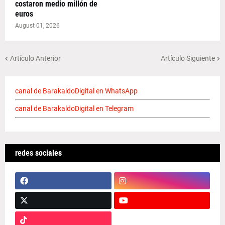
costaron medio millón de
euros
August 01, 2026
Artículo Anterior
Artículo Siguiente
canal de BarakaldoDigital en WhatsApp
canal de BarakaldoDigital en Telegram
redes sociales