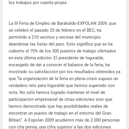
los trabajos por cuenta propia
La III Feria de Empleo de Barakaldo-EXPOLAN 2009, que
se celebró el pasado 25 de febrero en el BEC, ha
permitido a 210 vecinos y vecinas del municipio
abandonar las listas del paro. Esto significa que se ha
cubierto el 70% de los 300 puestos de trabajo ofertados
en esta última edición. El presidente de Inguralde,
encargado de dar a conocer el balance de la feria, ha
mostrado su satisfacción por los resultados obtenidos ya
que “la organización de la feria en plena crisis supuso un
verdadero reto para Inguralde que hemos superado con
nota. No sólo hemos logrado mantener el nivel de
participación empresarial de otras ediciones sino que
hemos demostrado que hay posibilidades reales de
encontrar un puesto de trabajo en el entorno del Gran
Bilbao”. A Expolan 2009 acudieron más de 2.000 personas
con cita previa, una cifra superior a las dos ediciones