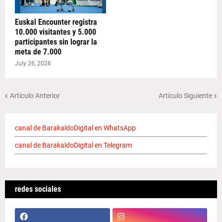
Euskal Encounter registra
10.000 visitantes y 5.000
participantes sin lograr la
meta de 7.000
July 26, 2026
Artículo Anterior
Artículo Siguiente
canal de BarakaldoDigital en WhatsApp
canal de BarakaldoDigital en Telegram
redes sociales