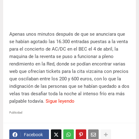
Apenas unos minutos después de que se anunciara que
se habían agotado las 16.300 entradas puestas a la venta
para el concierto de AC/DC en el BEC el 4 de abril, la
maquina de la reventa se puso a funcionar a pleno
rendimiento en la Red, donde se podían encontrar varias
web que ofrecían tickets para la cita vizcaina con precios
que oscilaban entre los 200 y 600 euros, con lo que la
indignación de las personas que se habían quedado a dos
velas tras desafiar toda la noche al intenso frío era más
palpable todavía.
Sigue leyendo
Publicidad
Facebook