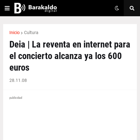
Inicio
Cultura
Deia | La reventa en internet para
el concierto alcanza ya los 600
euros
28.11.08
publicidad