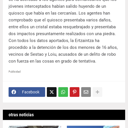
jóvenes interceptados habían salido huyendo de un
quiosco que había en las cercanías. Los agentes han
comprobado que el quiosco presentaba varios daños,
entre ellos un cristal estaba resquebrajado y presentaba
dos impactos presuntamente realizados con una piedra.
Con todos los datos aportados, la Ertzaintza ha
procedido a la detención de los dos menores de 16 años,
vecinos de Sestao y Loiu, acusados de un delito de robo
con fuerza en las cosas en grado de tentativa.
Publicidad
Facebook
otras noticias