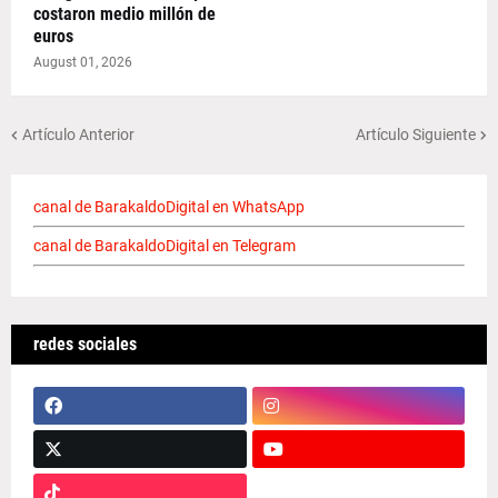
costaron medio millón de
euros
August 01, 2026
Artículo Anterior
Artículo Siguiente
canal de BarakaldoDigital en WhatsApp
canal de BarakaldoDigital en Telegram
redes sociales