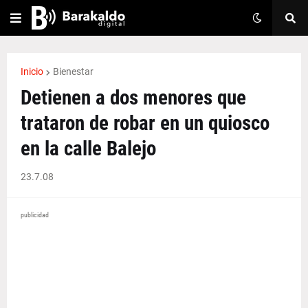
Inicio
Bienestar
Detienen a dos menores que
trataron de robar en un quiosco
en la calle Balejo
23.7.08
publicidad