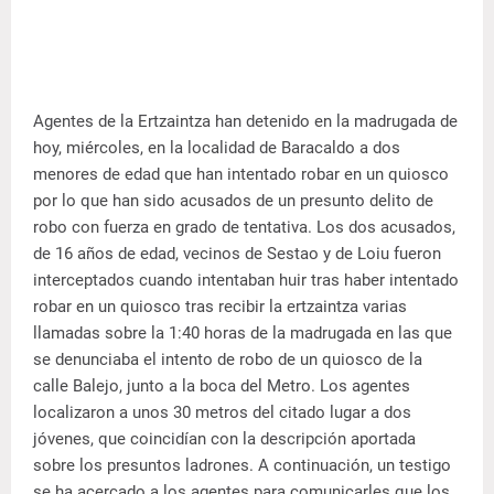
Agentes de la Ertzaintza han detenido en la madrugada de
hoy, miércoles, en la localidad de Baracaldo a dos
menores de edad que han intentado robar en un quiosco
por lo que han sido acusados de un presunto delito de
robo con fuerza en grado de tentativa.
Los dos acusados,
de 16 años de edad, vecinos de Sestao y de Loiu fueron
interceptados cuando intentaban huir tras haber intentado
robar en un quiosco tras recibir la ertzaintza varias
llamadas sobre la 1:40 horas de la madrugada en las que
se denunciaba el intento de robo de un quiosco de la
calle Balejo, junto a la boca del Metro. Los agentes
localizaron a unos 30 metros del citado lugar a dos
jóvenes, que coincidían con la descripción aportada
sobre los presuntos ladrones. A continuación, un testigo
se ha acercado a los agentes para comunicarles que los