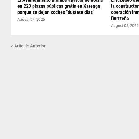
en 220 plazas públicas gratis en Kareaga
la constructo
porque se dejan coches "durante días"
operación inm
Burtzeña
August 04, 2026
August 03, 2026
Artículo Anterior