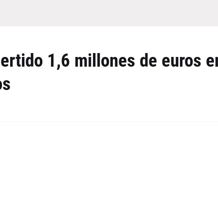
ertido 1,6 millones de euros e
os