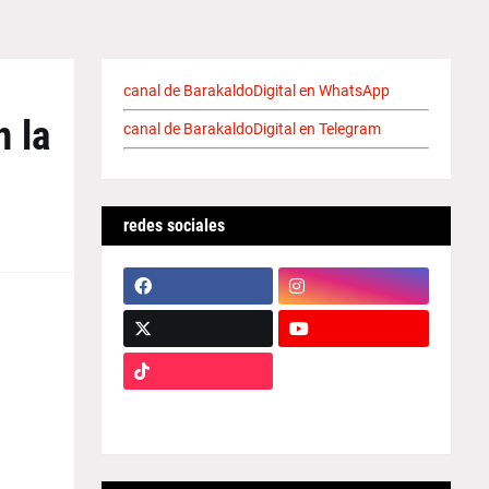
canal de BarakaldoDigital en WhatsApp
n la
canal de BarakaldoDigital en Telegram
redes sociales