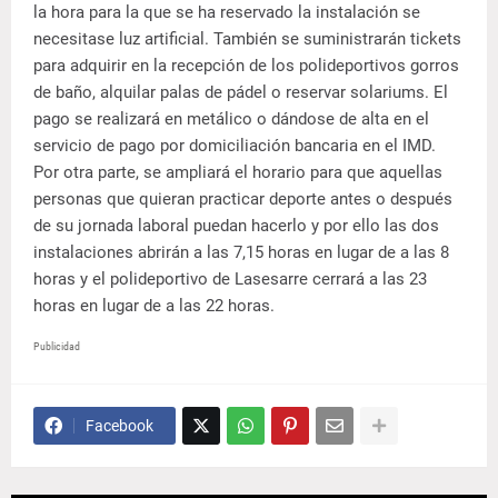
la hora para la que se ha reservado la instalación se
necesitase luz artificial. También se suministrarán tickets
para adquirir en la recepción de los polideportivos gorros
de baño, alquilar palas de pádel o reservar solariums. El
pago se realizará en metálico o dándose de alta en el
servicio de pago por domiciliación bancaria en el IMD.
Por otra parte, se ampliará el horario para que aquellas
personas que quieran practicar deporte antes o después
de su jornada laboral puedan hacerlo y por ello las dos
instalaciones abrirán a las 7,15 horas en lugar de a las 8
horas y el polideportivo de Lasesarre cerrará a las 23
horas en lugar de a las 22 horas.
Publicidad
Facebook