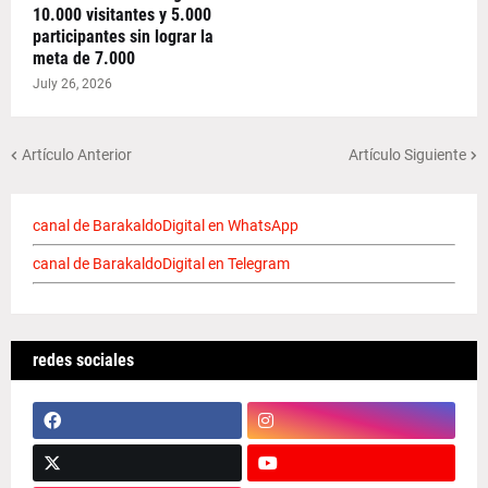
10.000 visitantes y 5.000
participantes sin lograr la
meta de 7.000
July 26, 2026
Artículo Anterior
Artículo Siguiente
canal de BarakaldoDigital en WhatsApp
canal de BarakaldoDigital en Telegram
redes sociales