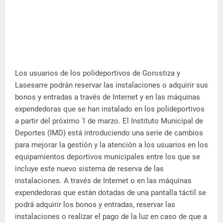
Los usuarios de los polideportivos de Gorostiza y
Lasesarre podrán reservar las instalaciones o adquirir sus
bonos y entradas a través de Internet y en las máquinas
expendedoras que se han instalado en los polideportivos
a partir del próximo 1 de marzo.
El Instituto Municipal de
Deportes (IMD) está introduciendo una serie de cambios
para mejorar la gestión y la atención a los usuarios en los
equipamientos deportivos municipales entre los que se
incluye este nuevo sistema de reserva de las
instalaciones. A través de Internet o en las máquinas
expendedoras que están dotadas de una pantalla táctil se
podrá adquirir los bonos y entradas, reservar las
instalaciones o realizar el pago de la luz en caso de que a