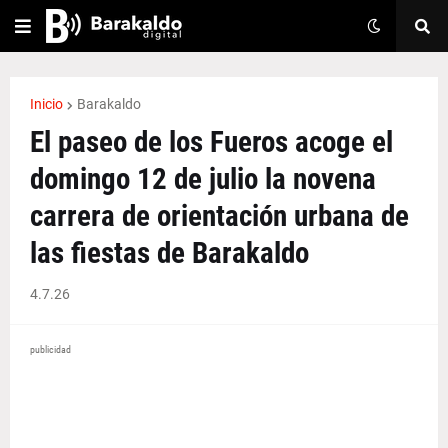
Inicio
Barakaldo
El paseo de los Fueros acoge el
domingo 12 de julio la novena
carrera de orientación urbana de
las fiestas de Barakaldo
4.7.26
publicidad