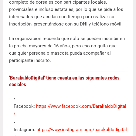
completo de dorsales con participantes locales,
provinciales e incluso estatales, por lo que se pide a los
interesados que acudan con tiempo para realizar su
inscripción, presentándose con su DNI y teléfono móvil.
La organización recuerda que solo se pueden inscribir en
la prueba mayores de 16 años, pero eso no quita que
cualquier persona o mascota pueda acompañar al
participante inscrito.
'BarakaldoDigital' tiene cuenta en las siguientes redes
sociales
Facebook:
https://www.facebook.com/BarakaldoDigital
/
Instagram:
https://www.instagram.com/barakaldodigital