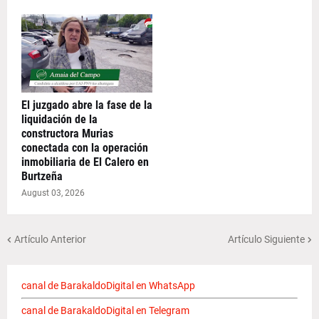
El juzgado abre la fase de la
liquidación de la
constructora Murias
conectada con la operación
inmobiliaria de El Calero en
Burtzeña
August 03, 2026
Artículo Anterior
Artículo Siguiente
canal de BarakaldoDigital en WhatsApp
canal de BarakaldoDigital en Telegram