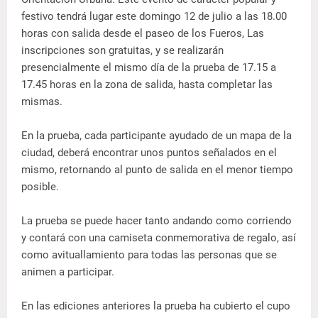
festivo tendrá lugar este domingo 12 de julio a las 18.00
horas con salida desde el paseo de los Fueros, Las
inscripciones son gratuitas, y se realizarán
presencialmente el mismo día de la prueba de 17.15 a
17.45 horas en la zona de salida, hasta completar las
mismas.
En la prueba, cada participante ayudado de un mapa de la
ciudad, deberá encontrar unos puntos señalados en el
mismo, retornando al punto de salida en el menor tiempo
posible.
La prueba se puede hacer tanto andando como corriendo
y contará con una camiseta conmemorativa de regalo, así
como avituallamiento para todas las personas que se
animen a participar.
En las ediciones anteriores la prueba ha cubierto el cupo