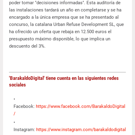
poder tomar "decisiones informadas". Esta auditoría de
las instalaciones tardará un año en completarse y se ha
encargado a la única empresa que se ha presentado al
concurso, la catalana Urban Refuse Development SL, que
ha ofrecido un oferta que rebaja en 12.500 euros el
presupuesto máximo disponible, lo que implica un
descuento del 3%.
'BarakaldoDigital' tiene cuenta en las siguientes redes
sociales
Facebook:
https://www.facebook.com/BarakaldoDigital
/
Instagram:
https://www.instagram.com/barakaldodigital