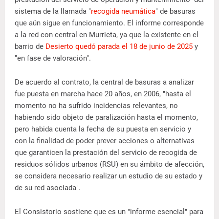
sistema de la llamada "
recogida neumática
" de basuras
que aún sigue en funcionamiento. El informe corresponde
a la red con central en Murrieta, ya que la existente en el
barrio de
Desierto quedó parada el 18 de junio de 2025
y
"en fase de valoración".
De acuerdo al contrato, la central de basuras a analizar
fue puesta en marcha hace 20 años, en 2006, "hasta el
momento no ha sufrido incidencias relevantes, no
habiendo sido objeto de paralización hasta el momento,
pero habida cuenta la fecha de su puesta en servicio y
con la finalidad de poder prever acciones o alternativas
que garanticen la prestación del servicio de recogida de
residuos sólidos urbanos (RSU) en su ámbito de afección,
se considera necesario realizar un estudio de su estado y
de su red asociada".
El Consistorio sostiene que es un "informe esencial" para