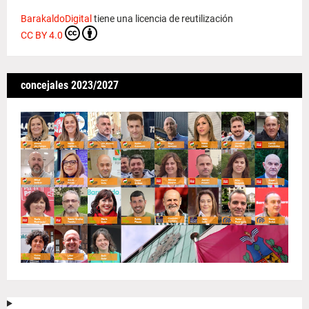
BarakaldoDigital
tiene una licencia de reutilización
CC BY 4.0
concejales 2023/2027