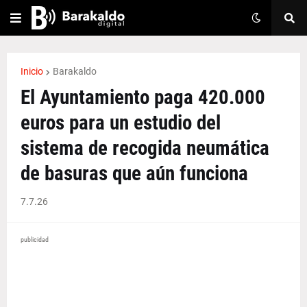
Inicio
Barakaldo
El Ayuntamiento paga 420.000
euros para un estudio del
sistema de recogida neumática
de basuras que aún funciona
7.7.26
publicidad