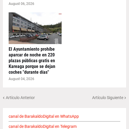
August 06, 2026
El Ayuntamiento prohíbe
aparcar de noche en 220
plazas públicas gratis en
Kareaga porque se dejan
coches "durante días"
August 04, 2026
Artículo Anterior
Artículo Siguiente
canal de BarakaldoDigital en WhatsApp
canal de BarakaldoDigital en Telegram