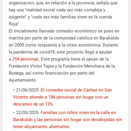
organización, que, en relación a la provincia, señala que
hay una "realidad social cada vez más compleja y
exigente" y "cada vez más familias viven en la cuerda
floja".
El inicialmente llamado comedor económico se puso en
marcha por parte de la comunidad católica en Barakaldo
en 2009 como respuesta a la crisis económica. Durante
la pandemia de covid19, este proyecto llegó a ayudar
a
254 personas
. Este programa tiene el apoyo de la
Fundación Víctor Tapia y la Fundación Menchaca de la
Bodega, así como financiación por parte del
Ayuntamiento.
21/06/2025.
El comedor social de Cáritas en San
Vicente atiende a 186 personas sin hogar con un
descenso de un 13%
22/05/2025.
Familias con niños viven en la calle en
Barakaldo y las personas sin hogar son desalojadas sin
tener alojamiento alternativo