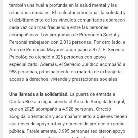
también una huella profunda en la salud mental y las
relaciones sociales. El malestar emocional, la soledad y
el debilitamiento de los vínculos comunitarios aparecen
cada vez con más frecuencia entre las personas
acompañadas. Los programas de Promoción Social y
Personal trabajaron con 2.016 personas. Por otro lado, el
Área de Personas Mayores acompañó a 477. El Servicio
Psicológico atendió a 326 personas con apoyo
especializado. Además, el Servicio Jurídico acompañó a
988 personas, principalmente en materia de extranjería,
acceso a derechos, vivienda y prestaciones sociales.
Una llamada a la solidaridad
. La puerta de entrada a
Caritas Bizkaia sigue siendo el Área de Acogida Integral,
que en 2025 acompañó a 4.928 personas. Ofreció
acogida, orientación y acompañamiento a quienes tienen
sus redes de apoyo rotas y carecen de protección social
pública. Paralelamente, 3.995 personas recibieron apoyo