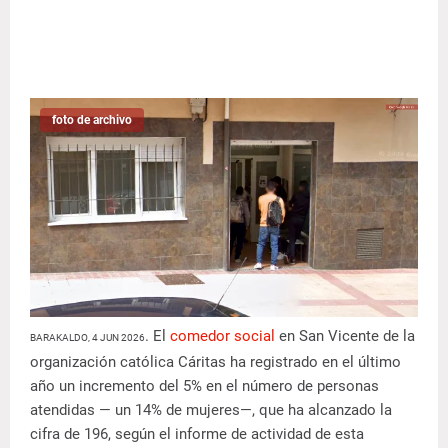
foto de archivo
. El
comedor social
en San Vicente de la
BARAKALDO, 4 JUN 2026
organización católica Cáritas ha registrado en el último
año un incremento del 5% en el número de personas
atendidas — un 14% de mujeres—, que ha alcanzado la
cifra de 196, según el informe de actividad de esta