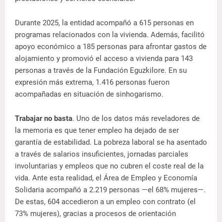
Durante 2025, la entidad acompañó a 615 personas en
programas relacionados con la vivienda. Además, facilitó
apoyo económico a 185 personas para afrontar gastos de
alojamiento y promovió el acceso a vivienda para 143
personas a través de la Fundación Eguzkilore. En su
expresión más extrema, 1.416 personas fueron
acompañadas en situación de sinhogarismo.
Trabajar no basta
. Uno de los datos más reveladores de
la memoria es que tener empleo ha dejado de ser
garantía de estabilidad. La pobreza laboral se ha asentado
a través de salarios insuficientes, jornadas parciales
involuntarias y empleos que no cubren el coste real de la
vida. Ante esta realidad, el Área de Empleo y Economía
Solidaria acompañó a 2.219 personas —el 68% mujeres—.
De estas, 604 accedieron a un empleo con contrato (el
73% mujeres), gracias a procesos de orientación