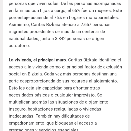
personas que viven solas. De las personas acompañadas
en familias con hijos a cargo, el 66% fueron mujeres. Este
porcentaje asciende al 76% en hogares monoparentales.
Asimismo, Caritas Bizkaia atendió a 7.657 personas
migrantes procedentes de más de un centenar de
nacionalidades, junto a 3.342 personas de origen
autóctono.
La vivienda, el principal muro
. Caritas Bizkaia identifica el
acceso a la vivienda como el principal factor de exclusión
social en Bizkaia. Cada vez más personas destinan una
parte desproporcionada de sus recursos al alojamiento.
Esto les deja sin capacidad para afrontar otras
necesidades básicas o cualquier imprevisto. Se
multiplican además las situaciones de alojamiento
inseguro, habitaciones realquiladas o viviendas
inadecuadas. También hay dificultades de
empadronamiento, que bloquean el acceso a
prestaciones y servicios esenciales.