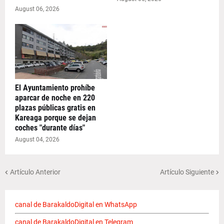
August 06, 2026
El Ayuntamiento prohíbe
aparcar de noche en 220
plazas públicas gratis en
Kareaga porque se dejan
coches "durante días"
August 04, 2026
Artículo Anterior
Artículo Siguiente
canal de BarakaldoDigital en WhatsApp
canal de BarakaldoDigital en Telegram