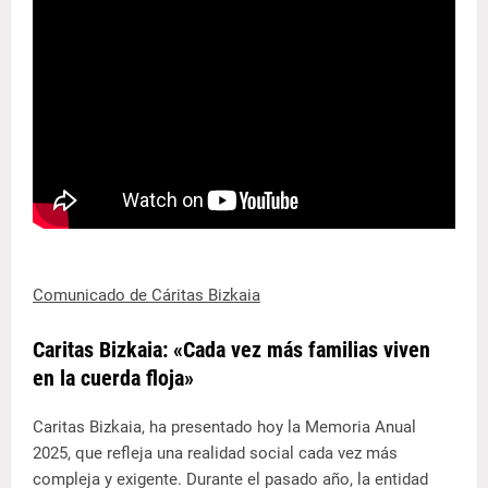
Comunicado de Cáritas Bizkaia
Caritas Bizkaia: «Cada vez más familias viven
en la cuerda floja»
Caritas Bizkaia, ha presentado hoy la Memoria Anual
2025, que refleja una realidad social cada vez más
compleja y exigente. Durante el pasado año, la entidad