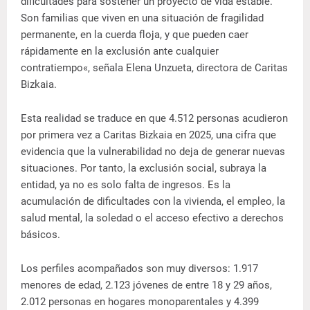
dificultades para sostener un proyecto de vida estable.
Son familias que viven en una situación de fragilidad
permanente, en la cuerda floja, y que pueden caer
rápidamente en la exclusión ante cualquier
contratiempo«, señala Elena Unzueta, directora de Caritas
Bizkaia.
Esta realidad se traduce en que 4.512 personas acudieron
por primera vez a Caritas Bizkaia en 2025, una cifra que
evidencia que la vulnerabilidad no deja de generar nuevas
situaciones. Por tanto, la exclusión social, subraya la
entidad, ya no es solo falta de ingresos. Es la
acumulación de dificultades con la vivienda, el empleo, la
salud mental, la soledad o el acceso efectivo a derechos
básicos.
Los perfiles acompañados son muy diversos: 1.917
menores de edad, 2.123 jóvenes de entre 18 y 29 años,
2.012 personas en hogares monoparentales y 4.399