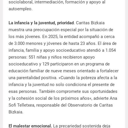
sociolaboral, intermediación, formación y apoyo al
autoempleo.
La infancia y la juventud, prioridad
. Caritas Bizkaia
muestra una preocupación especial por la situación de
los más jóvenes. En 2025, la entidad acompañó a cerca
de 3.000 menores y jóvenes de hasta 23 años. El área de
infancia, familia y apoyo socioeducativo atendió a 1.054
personas: 551 niñas y niños recibieron apoyo
socioeducativo y 129 participaron en un programa de
educación familiar de nueve meses orientado a fortalecer
una parentalidad positiva. «Cuando la pobreza afecta a la
infancia y la juventud no solo condiciona el presente de
esas personas. También compromete sus oportunidades
y la cohesión social de los próximos años«, advierte Ana
Sofi Telletxea, responsable del Observatorio de Caritas
Bizkaia.
El malestar emocional.
La precariedad sostenida deja