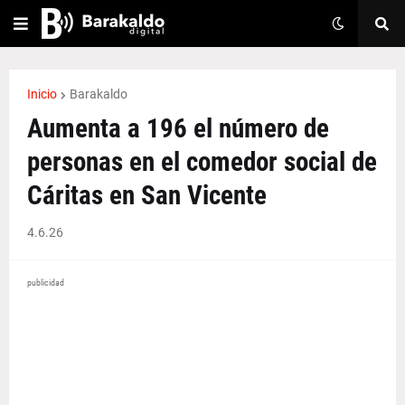
Inicio
Barakaldo
Aumenta a 196 el número de
personas en el comedor social de
Cáritas en San Vicente
4.6.26
publicidad