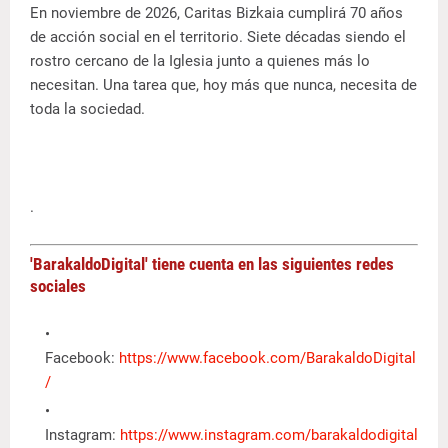
En noviembre de 2026, Caritas Bizkaia cumplirá 70 años
de acción social en el territorio. Siete décadas siendo el
rostro cercano de la Iglesia junto a quienes más lo
necesitan. Una tarea que, hoy más que nunca, necesita de
toda la sociedad.
.
'BarakaldoDigital' tiene cuenta en las siguientes redes
sociales
Facebook:
https://www.facebook.com/BarakaldoDigital
/
Instagram:
https://www.instagram.com/barakaldodigital