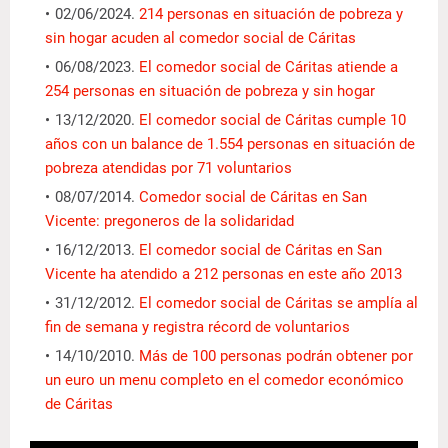
02/06/2024.
214 personas en situación de pobreza y
sin hogar acuden al comedor social de Cáritas
06/08/2023.
El comedor social de Cáritas atiende a
254 personas en situación de pobreza y sin hogar
13/12/2020.
El comedor social de Cáritas cumple 10
años con un balance de 1.554 personas en situación de
pobreza atendidas por 71 voluntarios
08/07/2014.
Comedor social de Cáritas en San
Vicente: pregoneros de la solidaridad
16/12/2013.
El comedor social de Cáritas en San
Vicente ha atendido a 212 personas en este año 2013
31/12/2012.
El comedor social de Cáritas se amplía al
fin de semana y registra récord de voluntarios
14/10/2010.
Más de 100 personas podrán obtener por
un euro un menu completo en el comedor económico
de Cáritas