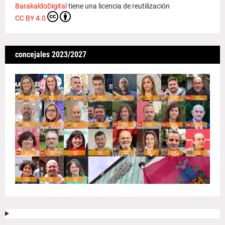
BarakaldoDigital
tiene una licencia de reutilización
CC BY 4.0
concejales 2023/2027