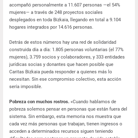
acompañó personalmente a 11.607 personas —el 54%
mujeres— a través de 248 proyectos sociales
desplegados en toda Bizkaia, llegando en total a 9.104
hogares integrados por 14.616 personas.
Detrás de estos números hay una red de solidaridad
construida día a día: 1.805 personas voluntarias (el 77%
mujeres), 3.759 socios y colaboradores, y 333 entidades
jurídicas socias y donantes que hacen posible que
Caritas Bizkaia pueda responder a quienes más lo
necesitan. Sin ese compromiso colectivo, esta acción
sería imposible.
Pobreza con muchos rostros.
«Cuando hablamos de
pobreza solemos pensar en personas que están fuera del
sistema. Sin embargo, esta memoria nos muestra que
cada vez más personas que trabajan, tienen ingresos o
acceden a determinados recursos siguen teniendo