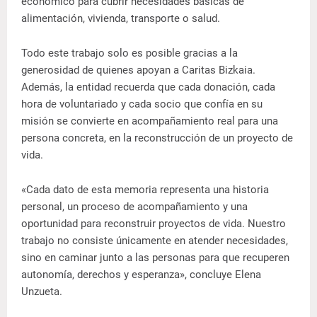
económico para cubrir necesidades básicas de
alimentación, vivienda, transporte o salud.
Todo este trabajo solo es posible gracias a la
generosidad de quienes apoyan a Caritas Bizkaia.
Además, la entidad recuerda que cada donación, cada
hora de voluntariado y cada socio que confía en su
misión se convierte en acompañamiento real para una
persona concreta, en la reconstrucción de un proyecto de
vida.
«Cada dato de esta memoria representa una historia
personal, un proceso de acompañamiento y una
oportunidad para reconstruir proyectos de vida. Nuestro
trabajo no consiste únicamente en atender necesidades,
sino en caminar junto a las personas para que recuperen
autonomía, derechos y esperanza», concluye Elena
Unzueta.