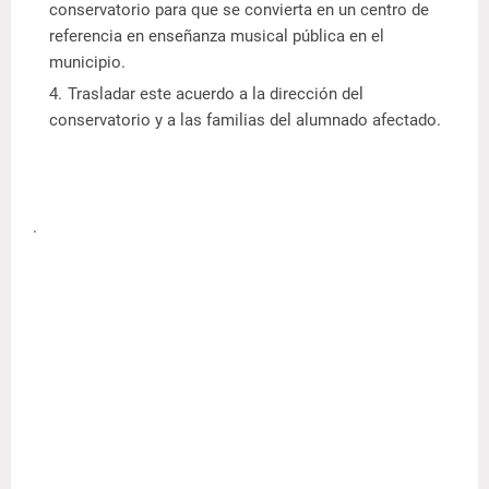
conservatorio para que se convierta en un centro de
referencia en enseñanza musical pública en el
municipio.
Trasladar este acuerdo a la dirección del
conservatorio y a las familias del alumnado afectado.
.