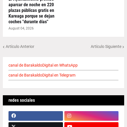
aparcar de noche en 220
plazas públicas gratis en
Kareaga porque se dejan
coches "durante días"
August 04, 2026
Artículo Anterior
Artículo Siguiente
canal de BarakaldoDigital en WhatsApp
canal de BarakaldoDigital en Telegram
redes sociales