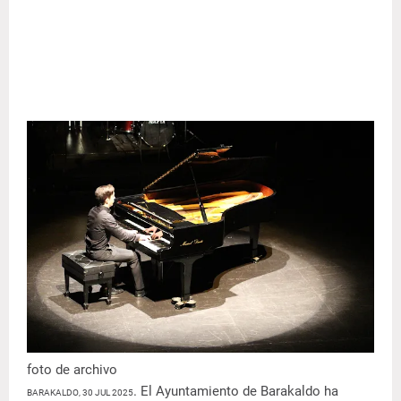
foto de archivo
. El Ayuntamiento de Barakaldo ha
BARAKALDO, 30 JUL 2025