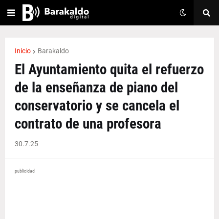
Inicio
Barakaldo
El Ayuntamiento quita el refuerzo
de la enseñanza de piano del
conservatorio y se cancela el
contrato de una profesora
30.7.25
publicidad