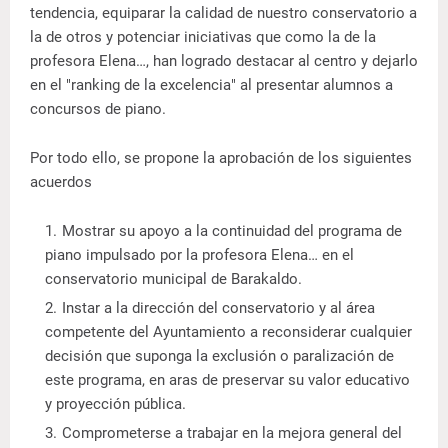
tendencia, equiparar la calidad de nuestro conservatorio a
la de otros y potenciar iniciativas que como la de la
profesora Elena…, han logrado destacar al centro y dejarlo
en el "ranking de la excelencia" al presentar alumnos a
concursos de piano.
Por todo ello, se propone la aprobación de los siguientes
acuerdos
Mostrar su apoyo a la continuidad del programa de
piano impulsado por la profesora Elena… en el
conservatorio municipal de Barakaldo.
Instar a la dirección del conservatorio y al área
competente del Ayuntamiento a reconsiderar cualquier
decisión que suponga la exclusión o paralización de
este programa, en aras de preservar su valor educativo
y proyección pública.
Comprometerse a trabajar en la mejora general del