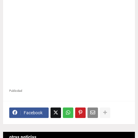
Publicidad
Facebook
otras noticias