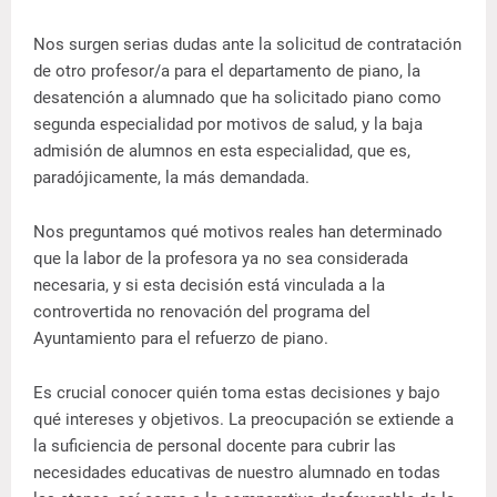
Nos surgen serias dudas ante la solicitud de contratación
de otro profesor/a para el departamento de piano, la
desatención a alumnado que ha solicitado piano como
segunda especialidad por motivos de salud, y la baja
admisión de alumnos en esta especialidad, que es,
paradójicamente, la más demandada.
Nos preguntamos qué motivos reales han determinado
que la labor de la profesora ya no sea considerada
necesaria, y si esta decisión está vinculada a la
controvertida no renovación del programa del
Ayuntamiento para el refuerzo de piano.
Es crucial conocer quién toma estas decisiones y bajo
qué intereses y objetivos. La preocupación se extiende a
la suficiencia de personal docente para cubrir las
necesidades educativas de nuestro alumnado en todas