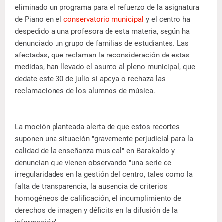
eliminado un programa para el refuerzo de la asignatura
de Piano en el
conservatorio municipal
y el centro ha
despedido a una profesora de esta materia, según ha
denunciado un grupo de familias de estudiantes. Las
afectadas, que reclaman la reconsideración de estas
medidas, han llevado el asunto al pleno municipal, que
dedate este 30 de julio si apoya o rechaza las
reclamaciones de los alumnos de música.
La moción planteada alerta de que estos recortes
suponen una situación "gravemente perjudicial para la
calidad de la enseñanza musical" en Barakaldo y
denuncian que vienen observando "una serie de
irregularidades en la gestión del centro, tales como la
falta de transparencia, la ausencia de criterios
homogéneos de calificación, el incumplimiento de
derechos de imagen y déficits en la difusión de la
información".