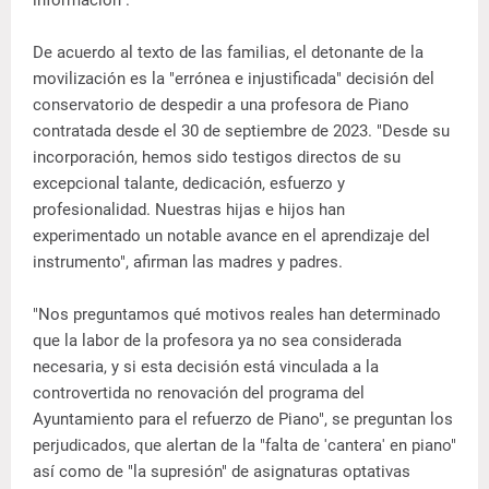
De acuerdo al texto de las familias, el detonante de la
movilización es la "errónea e injustificada" decisión del
conservatorio de despedir a una profesora de Piano
contratada desde el 30 de septiembre de 2023. "Desde su
incorporación, hemos sido testigos directos de su
excepcional talante, dedicación, esfuerzo y
profesionalidad. Nuestras hijas e hijos han
experimentado un notable avance en el aprendizaje del
instrumento", afirman las madres y padres.
"Nos preguntamos qué motivos reales han determinado
que la labor de la profesora ya no sea considerada
necesaria, y si esta decisión está vinculada a la
controvertida no renovación del programa del
Ayuntamiento para el refuerzo de Piano", se preguntan los
perjudicados, que alertan de la "falta de 'cantera' en piano"
así como de "la supresión" de asignaturas optativas