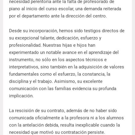
necesidad perentoria ante la falta de profesorado de
piano al inicio del curso escolar, una demanda reiterada
por el departamento ante la dirección del centro.
Desde su incorporación, hemos sido testigos directos de
su excepcional talante, dedicación, esfuerzo y
profesionalidad. Nuestras hijas e hijos han
experimentado un notable avance en el aprendizaje del
instrumento, no sólo en los aspectos técnicos e
interpretativos, sino también en la adquisición de valores
fundamentales como el esfuerzo, la constancia, la
disciplina y el trabajo. Asimismo, su excelente
comunicación con las familias evidencia su profunda
implicación.
La rescisión de su contrato, además de no haber sido
comunicada oficialmente a la profesora ni a los alumnos
con la antelación debida, resulta inexplicable cuando la
necesidad que motivó su contratación persiste.