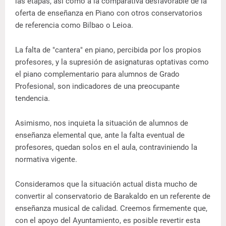
las etapas, así como a la comparativa desfavorable de la
oferta de enseñanza en Piano con otros conservatorios
de referencia como Bilbao o Leioa.
La falta de "cantera" en piano, percibida por los propios
profesores, y la supresión de asignaturas optativas como
el piano complementario para alumnos de Grado
Profesional, son indicadores de una preocupante
tendencia.
Asimismo, nos inquieta la situación de alumnos de
enseñanza elemental que, ante la falta eventual de
profesores, quedan solos en el aula, contraviniendo la
normativa vigente.
Consideramos que la situación actual dista mucho de
convertir al conservatorio de Barakaldo en un referente de
enseñanza musical de calidad. Creemos firmemente que,
con el apoyo del Ayuntamiento, es posible revertir esta