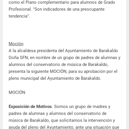
como el Piano complementario para alumnos de Grado
Profesional. "Son indicadores de una preocupante
tendencia".
Moción
A la alcaldesa presidenta del Ayuntamiento de Barakaldo
Doña SFN, en nombre de un grupo de padres de alumnas y
alumnos del conservatorio de música de Barakaldo,
presenta la siguiente MOCIÓN, para su aprobación por el
pleno municipal del Ayuntamiento de Barakaldo.
MOCIÓN
Exposición de Motivos
. Somos un grupo de madres y
padres de alumnas y alumnos del conservatorio de
música de Barakaldo, que solicitamos la intervención y
ayuda del pleno del Ayuntamiento, ante una situación que