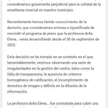
consideramos gravemente perjudicial para la calidad de la
enseñanza musical en nuestro municipio.
Recientemente hemos tenido conocimiento de la
decisión, que consideramos errónea e injustificada de
rescindir el programa de piano que la profesora doña
Elena… venía desarrollando desde el 30 de septiembre de
2023.
Esta decisión se ha tomado en un contexto en el que,
lamentablemente, venimos observando una serie de
irregularidades en la gestión del centro, tales como la
falta de transparencia, la ausencia de criterios
homogéneos de calificación, el incumplimiento de
derechos de imagen y déficits en la difusión de la
información.
La profesora doña Elena… fue contratada para cubrir una