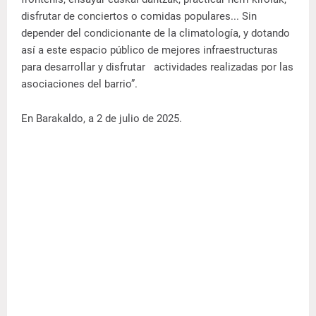
disfrutar de conciertos o comidas populares... Sin
depender del condicionante de la climatología, y dotando
así a este espacio público de mejores infraestructuras
para desarrollar y disfrutar actividades realizadas por las
asociaciones del barrio”.
En Barakaldo, a 2 de julio de 2025.