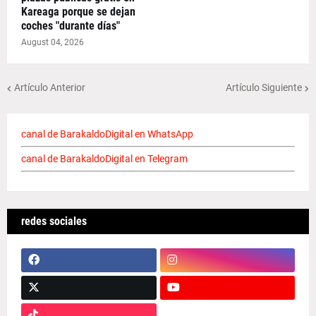
Kareaga porque se dejan
coches "durante días"
August 04, 2026
Artículo Anterior
Artículo Siguiente
canal de BarakaldoDigital en WhatsApp
canal de BarakaldoDigital en Telegram
redes sociales