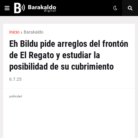
Inicio
Barakaldo
Eh Bildu pide arreglos del frontón
de El Regato y estudiar la
posibilidad de su cubrimiento
6.7.25
publicidad