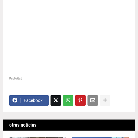
Publicidad
Facebook
otras noticias