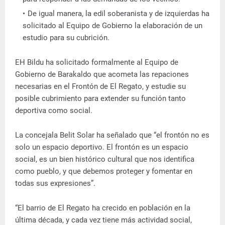
De igual manera, la edil soberanista y de izquierdas ha
solicitado al Equipo de Gobierno la elaboración de un
estudio para su cubrición.
EH Bildu ha solicitado formalmente al Equipo de
Gobierno de Barakaldo que acometa las repaciones
necesarias en el Frontón de El Regato, y estudie su
posible cubrimiento para extender su función tanto
deportiva como social.
La concejala Belit Solar ha señalado que “el frontón no es
solo un espacio deportivo. El frontón es un espacio
social, es un bien histórico cultural que nos identifica
como pueblo, y que debemos proteger y fomentar en
todas sus expresiones”.
“El barrio de El Regato ha crecido en población en la
última década, y cada vez tiene más actividad social,