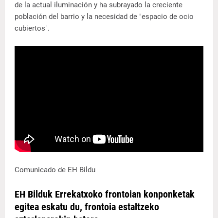
de la actual iluminación y ha subrayado la creciente
población del barrio y la necesidad de "espacio de ocio
cubiertos".
Comunicado de EH Bildu
EH Bilduk Errekatxoko frontoian konponketak
egitea eskatu du, frontoia estaltzeko