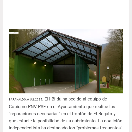
. EH Bildu ha pedido al equipo de
BARAKALDO, 6 JUL 2025
Gobierno PNV-PSE en el Ayuntamiento que realice las
"reparaciones necesarias" en el frontón de El Regato y
que estudie la posibilidad de su cubrimiento. La coalición
independentista ha destacado los "problemas frecuentes"