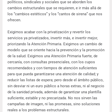
políticos, sindicales y sociales que se aborden los
cambios estructurales que se requieren, e ir más allá de
los “cambios estéticos” y los “cantos de sirena” que nos
ofrecen.
Exigimos acabar con la privatización y revertir los
servicios ya privatizados, invertir más, e invertir mejor,
priorizando la Atención Primaria. Exigimos un cambio de
modelo que se oriente hacia la prevención y la promoción
de la salud. Exigimos una Atención Primaria fuerte, de
cercanía, con consultas presenciales, con los cupos
recomendados y con tiempos de atención suficientes
para que pueda garantizarse una atención de calidad; y
reducir las listas de espera; pero desde el ámbito público,
sin desviar ni un euro público a horas extras, ni al negocio
de la sanidad privada, además de garantizar una plantilla
suficiente, estable y no precarizada. No nos sirven las
campañas de imagen, ni las promesas, sino soluciones
reales a los problemas estructurales.