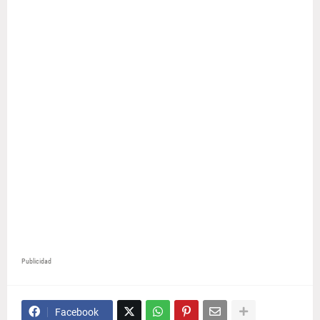
Publicidad
Facebook