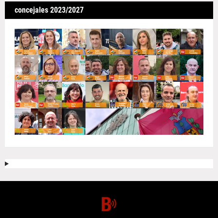
concejales 2023/2027