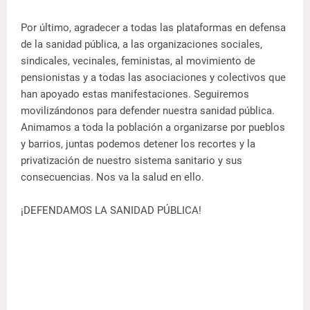
Por último, agradecer a todas las plataformas en defensa
de la sanidad pública, a las organizaciones sociales,
sindicales, vecinales, feministas, al movimiento de
pensionistas y a todas las asociaciones y colectivos que
han apoyado estas manifestaciones. Seguiremos
movilizándonos para defender nuestra sanidad pública.
Animamos a toda la población a organizarse por pueblos
y barrios, juntas podemos detener los recortes y la
privatización de nuestro sistema sanitario y sus
consecuencias. Nos va la salud en ello.
¡DEFENDAMOS LA SANIDAD PÚBLICA!