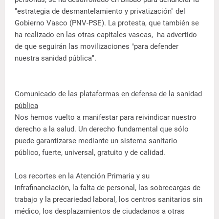
"estrategia de desmantelamiento y privatización" del
Gobierno Vasco (PNV-PSE). La protesta, que también se
ha realizado en las otras capitales vascas, ha advertido
de que seguirán las movilizaciones "para defender
nuestra sanidad pública".
Comunicado de las plataformas en defensa de la sanidad
pública
Nos hemos vuelto a manifestar para reivindicar nuestro
derecho a la salud. Un derecho fundamental que sólo
puede garantizarse mediante un sistema sanitario
público, fuerte, universal, gratuito y de calidad.
Los recortes en la Atención Primaria y su
infrafinanciación, la falta de personal, las sobrecargas de
trabajo y la precariedad laboral, los centros sanitarios sin
médico, los desplazamientos de ciudadanos a otras