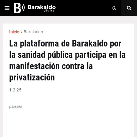
Inicio
Barakaldo
La plataforma de Barakaldo por
la sanidad pública participa en la
manifestación contra la
privatización
1.2.25
publicidad