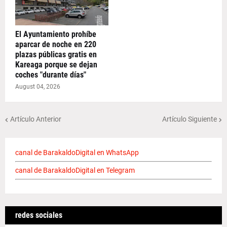
El Ayuntamiento prohíbe
aparcar de noche en 220
plazas públicas gratis en
Kareaga porque se dejan
coches "durante días"
August 04, 2026
Artículo Anterior
Artículo Siguiente
canal de BarakaldoDigital en WhatsApp
canal de BarakaldoDigital en Telegram
redes sociales