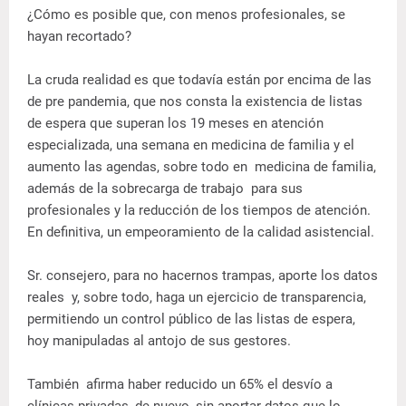
¿Cómo es posible que, con menos profesionales, se
hayan recortado?
La cruda realidad es que todavía están por encima de las
de pre pandemia, que nos consta la existencia de listas
de espera que superan los 19 meses en atención
especializada, una semana en medicina de familia y el
aumento las agendas, sobre todo en medicina de familia,
además de la sobrecarga de trabajo para sus
profesionales y la reducción de los tiempos de atención.
En definitiva, un empeoramiento de la calidad asistencial.
Sr. consejero, para no hacernos trampas, aporte los datos
reales y, sobre todo, haga un ejercicio de transparencia,
permitiendo un control público de las listas de espera,
hoy manipuladas al antojo de sus gestores.
También afirma haber reducido un 65% el desvío a
clínicas privadas, de nuevo, sin aportar datos que lo