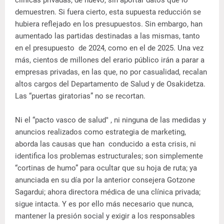
demuestren. Si fuera cierto, esta supuesta reducción se
hubiera reflejado en los presupuestos. Sin embargo, han
aumentado las partidas destinadas a las mismas, tanto
en el presupuesto de 2024, como en el de 2025. Una vez
más, cientos de millones del erario público irán a parar a
empresas privadas, en las que, no por casualidad, recalan
altos cargos del Departamento de Salud y de Osakidetza.
Las “puertas giratorias” no se recortan.
Ni el “pacto vasco de salud" , ni ninguna de las medidas y
anuncios realizados como estrategia de marketing,
aborda las causas que han conducido a esta crisis, ni
identifica los problemas estructurales; son simplemente
“cortinas de humo” para ocultar que su hoja de ruta; ya
anunciada en su día por la anterior consejera Gotzone
Sagardui; ahora directora médica de una clínica privada;
sigue intacta. Y es por ello más necesario que nunca,
mantener la presión social y exigir a los responsables