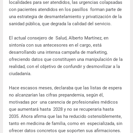
localidades para ser atendidos, las urgencias colapsadas
con pacientes atendidos en los pasillos forman parte de
una estrategia de desmantelamiento y privatización de la
sanidad pública, que degrada la calidad del servicio.
El actual consejero de Salud, Alberto Martínez, en
sintonía con sus antecesores en el cargo, está
desarrollando una intensa campaña de marketing,
ofreciendo datos que constituyen una manipulación de la
realidad, con el objetivo de confundir y desmovilizar a la
ciudadanía.
Hace escasos meses, declaraba que las listas de espera
no alcanzarían las cifras prepandemia, según él,
motivadas por una carencia de profesionales médicos
que aumentará hasta 2028 y no se recuperaria hasta
2035. Ahora afirma que las ha reducido ostensiblemente,
tanto en medicina de familia, como en especializada, sin
ofrecer datos concretos que soporten sus afirmaciones.