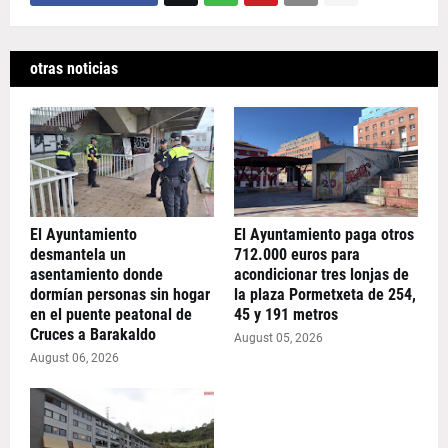
otras noticias
El Ayuntamiento
El Ayuntamiento paga otros
desmantela un
712.000 euros para
asentamiento donde
acondicionar tres lonjas de
dormían personas sin hogar
la plaza Pormetxeta de 254,
en el puente peatonal de
45 y 191 metros
Cruces a Barakaldo
August 05, 2026
August 06, 2026