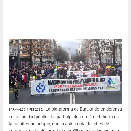
. La plataforma de Barakaldo en defensa
BARAKALDO, 1 FEB 2025
de la sanidad pública ha participado este 1 de febrero en
la manifestación que, con la asistencia de miles de
personas, se ha desarrollado en Bilbao para denunciar la