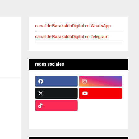
canal de BarakaldoDigital en WhatsApp
canal de BarakaldoDigital en Telegram
redes sociales