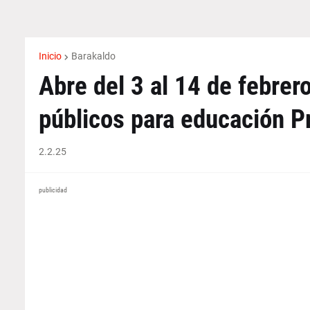
Inicio
Barakaldo
Abre del 3 al 14 de febrer
públicos para educación P
2.2.25
publicidad