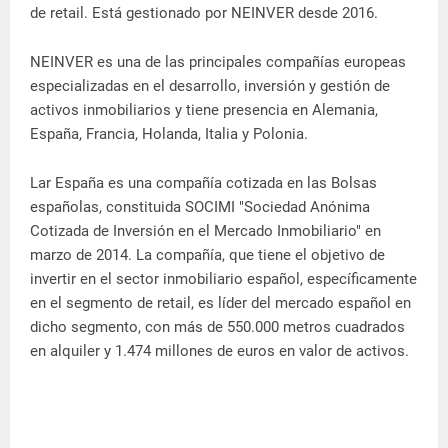
de retail. Está gestionado por NEINVER desde 2016.
NEINVER es una de las principales compañías europeas
especializadas en el desarrollo, inversión y gestión de
activos inmobiliarios y tiene presencia en Alemania,
España, Francia, Holanda, Italia y Polonia.
Lar España es una compañía cotizada en las Bolsas
españolas, constituida SOCIMI "Sociedad Anónima
Cotizada de Inversión en el Mercado Inmobiliario" en
marzo de 2014. La compañía, que tiene el objetivo de
invertir en el sector inmobiliario español, específicamente
en el segmento de retail, es líder del mercado español en
dicho segmento, con más de 550.000 metros cuadrados
en alquiler y 1.474 millones de euros en valor de activos.