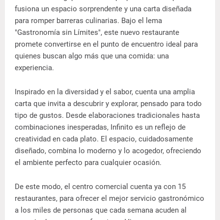
fusiona un espacio sorprendente y una carta diseñada
para romper barreras culinarias. Bajo el lema
"Gastronomía sin Límites", este nuevo restaurante
promete convertirse en el punto de encuentro ideal para
quienes buscan algo más que una comida: una
experiencia.
Inspirado en la diversidad y el sabor, cuenta una amplia
carta que invita a descubrir y explorar, pensado para todo
tipo de gustos. Desde elaboraciones tradicionales hasta
combinaciones inesperadas, Infinito es un reflejo de
creatividad en cada plato. El espacio, cuidadosamente
diseñado, combina lo moderno y lo acogedor, ofreciendo
el ambiente perfecto para cualquier ocasión.
De este modo, el centro comercial cuenta ya con 15
restaurantes, para ofrecer el mejor servicio gastronómico
a los miles de personas que cada semana acuden al