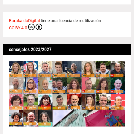
BarakaldoDigital
tiene una licencia de reutilización
CC BY 4.0
concejales 2023/2027