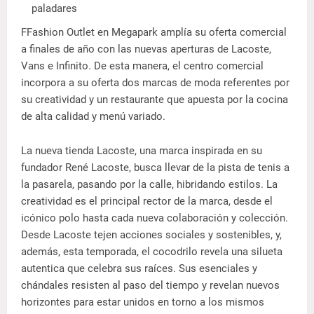
paladares
FFashion Outlet en Megapark amplía su oferta comercial
a finales de año con las nuevas aperturas de Lacoste,
Vans e Infinito. De esta manera, el centro comercial
incorpora a su oferta dos marcas de moda referentes por
su creatividad y un restaurante que apuesta por la cocina
de alta calidad y menú variado.
La nueva tienda Lacoste, una marca inspirada en su
fundador René Lacoste, busca llevar de la pista de tenis a
la pasarela, pasando por la calle, hibridando estilos. La
creatividad es el principal rector de la marca, desde el
icónico polo hasta cada nueva colaboración y colección.
Desde Lacoste tejen acciones sociales y sostenibles, y,
además, esta temporada, el cocodrilo revela una silueta
autentica que celebra sus raíces. Sus esenciales y
chándales resisten al paso del tiempo y revelan nuevos
horizontes para estar unidos en torno a los mismos