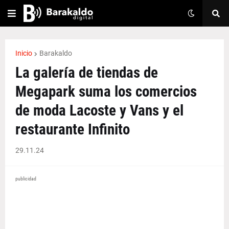
Inicio
Barakaldo
La galería de tiendas de
Megapark suma los comercios
de moda Lacoste y Vans y el
restaurante Infinito
29.11.24
publicidad