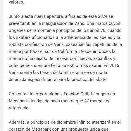
valores.
Junto a esta nueva apertura, a finales de este 2024 se
prevé también la inauguración de Vans. Una marca cuyos
orígenes se remontan a principios de los años 70, cuando
los skaters aficionados a la adherencia de las suelas y la
robusta confección de Vans, paseaban las zapatillas de la
marca por todo el sur de California. Desde entonces la
marca no ha dejado de innovar con nuevas zapatillas y
colecciones siempre fiel a su estilo más skater. En 2015
Vans sienta las bases de la primera línea de moda
diseñada especialmente para la práctica del skate.
Con estas incorporaciones, Fashion Outlet acogerá en
Megapark tiendas de nada menos que 47 marcas de
referencia.
Además, a principios de diciembre Infinito aterrizará en el
corazón de Megapark con una propuesta única que