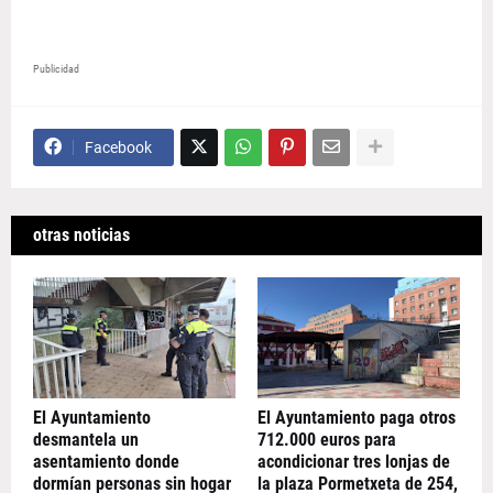
Publicidad
Facebook
otras noticias
El Ayuntamiento
El Ayuntamiento paga otros
desmantela un
712.000 euros para
asentamiento donde
acondicionar tres lonjas de
dormían personas sin hogar
la plaza Pormetxeta de 254,