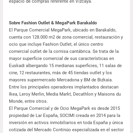
espacio de compras referente en Vizcaya.
Sobre Fashion Outlet & MegaPark Barakaldo
El Parque Comercial MegaPark, ubicado en Barakaldo,
cuenta con 128.000 m2 de zona comercial, restauración y
ocio que incluye Fashion Outlet, el único centro
comercial outlet de la cornisa cantábrica. Se trata de la
mayor superficie comercial de sus características en
Euskadi albergando 15 medianas superficies, 11 salas de
cine, 12 restaurantes, más de 45 tiendas outlet y los
mayores supermercado Mercadona y BM de Bizkaia.
Entre los principales operadores implantados destacan
Ikea, Leroy Merlin, Media Markt, Decathlon y Maisons du
Monde, entre otros.
El Parque Comercial y de Ocio MegaPark es desde 2015
propiedad de Lar España, SOCIMI creada en 2014 para la
inversión en activos inmobiliarios en toda España y única
cotizada del Mercado Continúo especializada en el sector