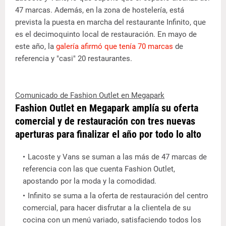
47 marcas. Además, en la zona de hostelería, está
prevista la puesta en marcha del restaurante Infinito, que
es el decimoquinto local de restauración. En mayo de
este año, la
galería afirmó que tenía 70 marcas
de
referencia y "casi" 20 restaurantes.
Comunicado de Fashion Outlet en Megapark
Fashion Outlet en Megapark amplía su oferta
comercial y de restauración con tres nuevas
aperturas para finalizar el año por todo lo alto
Lacoste y Vans se suman a las más de 47 marcas de
referencia con las que cuenta Fashion Outlet,
apostando por la moda y la comodidad.
Infinito se suma a la oferta de restauración del centro
comercial, para hacer disfrutar a la clientela de su
cocina con un menú variado, satisfaciendo todos los