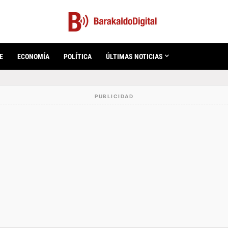
E
ECONOMÍA
POLÍTICA
ÚLTIMAS NOTICIAS