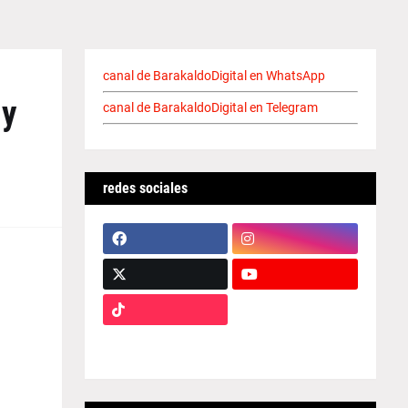
canal de BarakaldoDigital en WhatsApp
 y
canal de BarakaldoDigital en Telegram
redes sociales