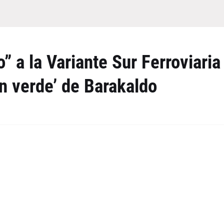
” a la Variante Sur Ferroviaria
n verde’ de Barakaldo