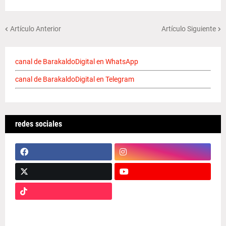
Artículo Anterior
Artículo Siguiente
canal de BarakaldoDigital en WhatsApp
canal de BarakaldoDigital en Telegram
redes sociales