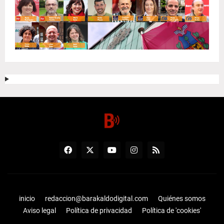
inicio
redaccion@barakaldodigital.com
Quiénes somos
Aviso legal
Política de privacidad
Política de 'cookies'