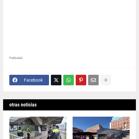
Publicidad
Facebook
otras noticias