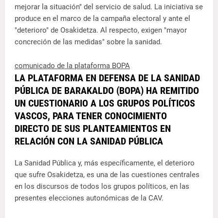
mejorar la situación" del servicio de salud. La iniciativa se
produce en el marco de la campaña electoral y ante el
"deterioro" de Osakidetza. Al respecto, exigen "mayor
concreción de las medidas" sobre la sanidad.
comunicado de la plataforma BOPA
LA PLATAFORMA EN DEFENSA DE LA SANIDAD
PÚBLICA DE BARAKALDO (BOPA) HA REMITIDO
UN CUESTIONARIO A LOS GRUPOS POLÍTICOS
VASCOS, PARA TENER CONOCIMIENTO
DIRECTO DE SUS PLANTEAMIENTOS EN
RELACIÓN CON LA SANIDAD PÚBLICA
La Sanidad Pública y, más específicamente, el deterioro
que sufre Osakidetza, es una de las cuestiones centrales
en los discursos de todos los grupos políticos, en las
presentes elecciones autonómicas de la CAV.