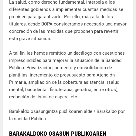
La salud, como derecho fundamental, interpela a los
diferentes gobiernos a implementar cuantas medidas se
precisen para garantizarlo. Por ello, más allá de los
titulares, desde BOPA consideramos necesario una mayor
concreción de las medidas que proponen para revertir
esta grave situación.
A tal fin, les hemos remitido un decálogo con cuestiones
imprescindibles para mejorar la situación de la Sanidad
Pública: Privatización, aumento y consolidación de
plantillas, incremento de presupuesto para Atención
Primaria, ampliación de la cobertura asistencial (salud
mental, bucodental, fisioterapia, geriatría, entre otros),
reducción de listas de espera, etc.
Barakaldo osasungintza publikoaren alde / Barakaldo por
la sanidad Pública
BARAKALDOKO OSASUN PUBLIKOAREN