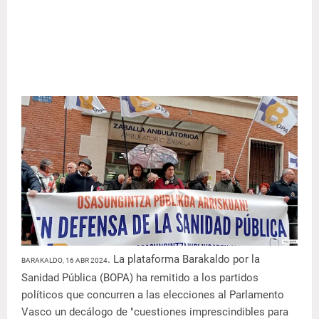
. La plataforma Barakaldo por la
BARAKALDO, 16 ABR 2024
Sanidad Pública (BOPA) ha remitido a los partidos
políticos que concurren a las elecciones al Parlamento
Vasco un decálogo de "cuestiones imprescindibles para