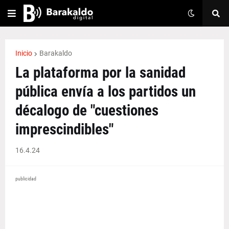
Inicio
Barakaldo
La plataforma por la sanidad
pública envía a los partidos un
décalogo de "cuestiones
imprescindibles"
16.4.24
publicidad