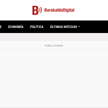
E
ECONOMÍA
POLÍTICA
ÚLTIMAS NOTICIAS