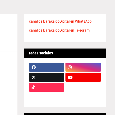
canal de BarakaldoDigital en WhatsApp
canal de BarakaldoDigital en Telegram
redes sociales