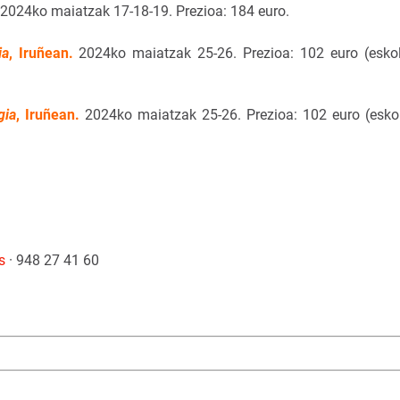
2024ko maiatzak 17-18-19. Prezioa: 184 euro.
ia
, Iruñean.
2024ko maiatzak 25-26. Prezioa: 102 euro (esko
gia
, Iruñean.
2024ko maiatzak 25-26. Prezioa: 102 euro (esko
s
· 948 27 41 60