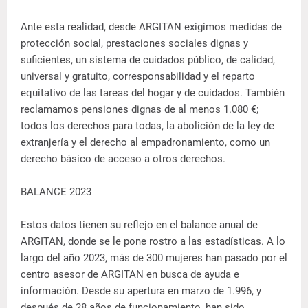
Ante esta realidad, desde ARGITAN exigimos medidas de
protección social, prestaciones sociales dignas y
suficientes, un sistema de cuidados público, de calidad,
universal y gratuito, corresponsabilidad y el reparto
equitativo de las tareas del hogar y de cuidados. También
reclamamos pensiones dignas de al menos 1.080 €;
todos los derechos para todas, la abolición de la ley de
extranjería y el derecho al empadronamiento, como un
derecho básico de acceso a otros derechos.
BALANCE 2023
Estos datos tienen su reflejo en el balance anual de
ARGITAN, donde se le pone rostro a las estadísticas. A lo
largo del año 2023, más de 300 mujeres han pasado por el
centro asesor de ARGITAN en busca de ayuda e
información. Desde su apertura en marzo de 1.996, y
después de 28 años de funcionamiento, han sido