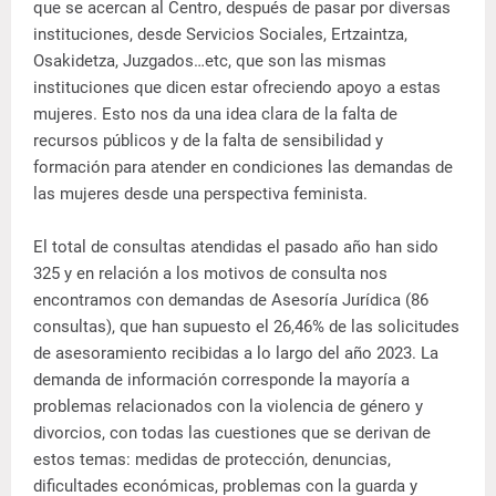
que se acercan al Centro, después de pasar por diversas
instituciones, desde Servicios Sociales, Ertzaintza,
Osakidetza, Juzgados…etc, que son las mismas
instituciones que dicen estar ofreciendo apoyo a estas
mujeres. Esto nos da una idea clara de la falta de
recursos públicos y de la falta de sensibilidad y
formación para atender en condiciones las demandas de
las mujeres desde una perspectiva feminista.
El total de consultas atendidas el pasado año han sido
325 y en relación a los motivos de consulta nos
encontramos con demandas de Asesoría Jurídica (86
consultas), que han supuesto el 26,46% de las solicitudes
de asesoramiento recibidas a lo largo del año 2023. La
demanda de información corresponde la mayoría a
problemas relacionados con la violencia de género y
divorcios, con todas las cuestiones que se derivan de
estos temas: medidas de protección, denuncias,
dificultades económicas, problemas con la guarda y