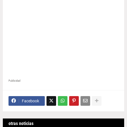
Publicidad
Facebook
otras noticias