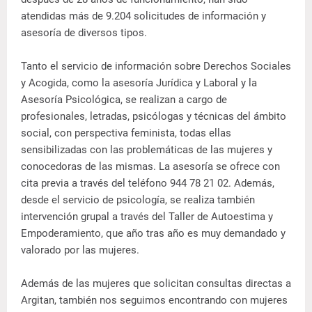
atendidas más de 9.204 solicitudes de información y
asesoría de diversos tipos.
Tanto el servicio de información sobre Derechos Sociales
y Acogida, como la asesoría Jurídica y Laboral y la
Asesoría Psicológica, se realizan a cargo de
profesionales, letradas, psicólogas y técnicas del ámbito
social, con perspectiva feminista, todas ellas
sensibilizadas con las problemáticas de las mujeres y
conocedoras de las mismas. La asesoría se ofrece con
cita previa a través del teléfono 944 78 21 02. Además,
desde el servicio de psicología, se realiza también
intervención grupal a través del Taller de Autoestima y
Empoderamiento, que año tras año es muy demandado y
valorado por las mujeres.
Además de las mujeres que solicitan consultas directas a
Argitan, también nos seguimos encontrando con mujeres