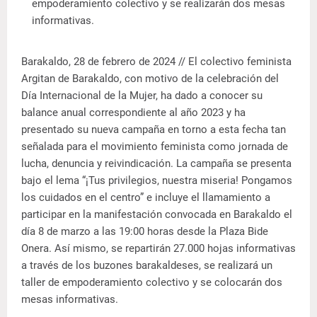
empoderamiento colectivo y se realizarán dos mesas
informativas.
Barakaldo, 28 de febrero de 2024 // El colectivo feminista
Argitan de Barakaldo, con motivo de la celebración del
Día Internacional de la Mujer, ha dado a conocer su
balance anual correspondiente al año 2023 y ha
presentado su nueva campaña en torno a esta fecha tan
señalada para el movimiento feminista como jornada de
lucha, denuncia y reivindicación. La campaña se presenta
bajo el lema “¡Tus privilegios, nuestra miseria! Pongamos
los cuidados en el centro” e incluye el llamamiento a
participar en la manifestación convocada en Barakaldo el
día 8 de marzo a las 19:00 horas desde la Plaza Bide
Onera. Así mismo, se repartirán 27.000 hojas informativas
a través de los buzones barakaldeses, se realizará un
taller de empoderamiento colectivo y se colocarán dos
mesas informativas.