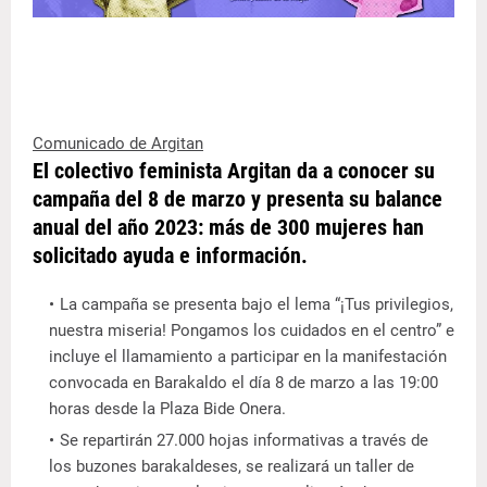
Comunicado de Argitan
El colectivo feminista Argitan da a conocer su
campaña del 8 de marzo y presenta su balance
anual del año 2023: más de 300 mujeres han
solicitado ayuda e información.
La campaña se presenta bajo el lema “¡Tus privilegios,
nuestra miseria! Pongamos los cuidados en el centro” e
incluye el llamamiento a participar en la manifestación
convocada en Barakaldo el día 8 de marzo a las 19:00
horas desde la Plaza Bide Onera.
Se repartirán 27.000 hojas informativas a través de
los buzones barakaldeses, se realizará un taller de