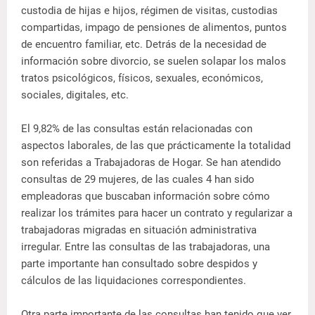
custodia de hijas e hijos, régimen de visitas, custodias
compartidas, impago de pensiones de alimentos, puntos
de encuentro familiar, etc. Detrás de la necesidad de
información sobre divorcio, se suelen solapar los malos
tratos psicológicos, físicos, sexuales, económicos,
sociales, digitales, etc.
El 9,82% de las consultas están relacionadas con
aspectos laborales, de las que prácticamente la totalidad
son referidas a Trabajadoras de Hogar. Se han atendido
consultas de 29 mujeres, de las cuales 4 han sido
empleadoras que buscaban información sobre cómo
realizar los trámites para hacer un contrato y regularizar a
trabajadoras migradas en situación administrativa
irregular. Entre las consultas de las trabajadoras, una
parte importante han consultado sobre despidos y
cálculos de las liquidaciones correspondientes.
Otra parte importante de las consultas han tenido que ver