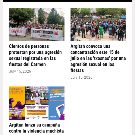
Cientos de personas
Argitan convoca una
protestan por una agresión
concentración este 15 de
sexual registrada en las
julio en las 'txosnas' por una
fiestas del Carmen
agresión sexual en las
fiestas
July 15, 2026
July 15, 2026
Argitan lanza su campaña
contra la violencia machista