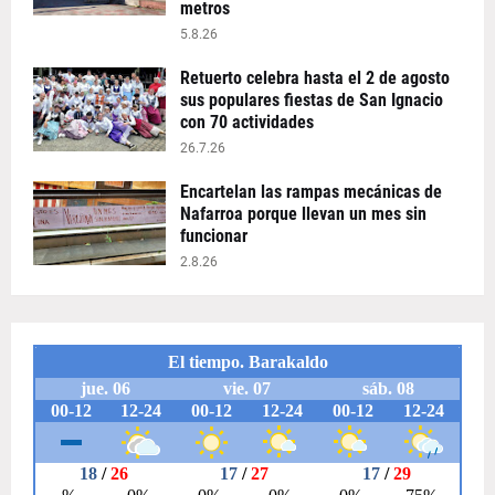
metros
5.8.26
Retuerto celebra hasta el 2 de agosto
sus populares fiestas de San Ignacio
con 70 actividades
26.7.26
Encartelan las rampas mecánicas de
Nafarroa porque llevan un mes sin
funcionar
2.8.26