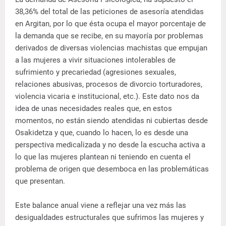
38,36% del total de las peticiones de asesoría atendidas
en Argitan, por lo que ésta ocupa el mayor porcentaje de
la demanda que se recibe, en su mayoría por problemas
derivados de diversas violencias machistas que empujan
a las mujeres a vivir situaciones intolerables de
sufrimiento y precariedad (agresiones sexuales,
relaciones abusivas, procesos de divorcio torturadores,
violencia vicaria e institucional, etc.). Este dato nos da
idea de unas necesidades reales que, en estos
momentos, no están siendo atendidas ni cubiertas desde
Osakidetza y que, cuando lo hacen, lo es desde una
perspectiva medicalizada y no desde la escucha activa a
lo que las mujeres plantean ni teniendo en cuenta el
problema de origen que desemboca en las problemáticas
que presentan.
Este balance anual viene a reflejar una vez más las
desigualdades estructurales que sufrimos las mujeres y