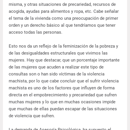
misma, y otras situaciones de precariedad, recursos de
acogida, ayudas para alimentos y ropa, etc. Cabe señalar
el tema de la vivienda como una preocupación de primer
orden y un derecho básico al que tendríamos que tener
acceso todas las personas.
Esto nos da un reflejo de la feminización de la pobreza y
de las desigualdades estructurales que vivimos las
mujeres. Hay que destacar, que un porcentaje importante
de las mujeres que acuden a realizar este tipo de
consultas son o han sido víctimas de la violencia
machista, por lo que cabe concluir que el sufrir violencia
machista es uno de los factores que influyen de forma
directa en el empobrecimiento y precariedad que sufren
muchas mujeres y lo que en muchas ocasiones impide
que muchas de ellas puedan escapar de las situaciones
de violencia que sufren.
La demanda de Asesoría Psicológica, ha supuesto el