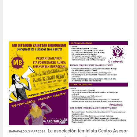
. La asociación feminista Centro Asesor
BARAKALDO, 3 MAR 2024