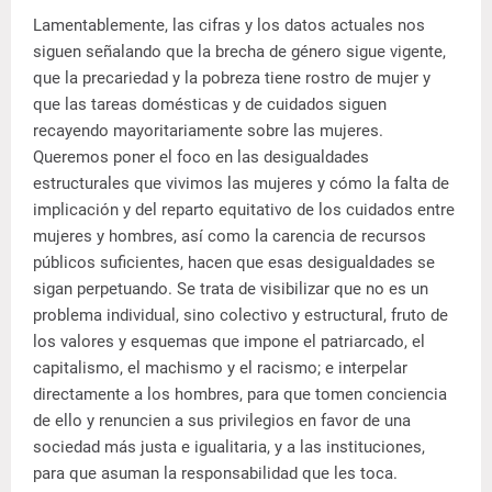
Lamentablemente, las cifras y los datos actuales nos
siguen señalando que la brecha de género sigue vigente,
que la precariedad y la pobreza tiene rostro de mujer y
que las tareas domésticas y de cuidados siguen
recayendo mayoritariamente sobre las mujeres.
Queremos poner el foco en las desigualdades
estructurales que vivimos las mujeres y cómo la falta de
implicación y del reparto equitativo de los cuidados entre
mujeres y hombres, así como la carencia de recursos
públicos suficientes, hacen que esas desigualdades se
sigan perpetuando. Se trata de visibilizar que no es un
problema individual, sino colectivo y estructural, fruto de
los valores y esquemas que impone el patriarcado, el
capitalismo, el machismo y el racismo; e interpelar
directamente a los hombres, para que tomen conciencia
de ello y renuncien a sus privilegios en favor de una
sociedad más justa e igualitaria, y a las instituciones,
para que asuman la responsabilidad que les toca.