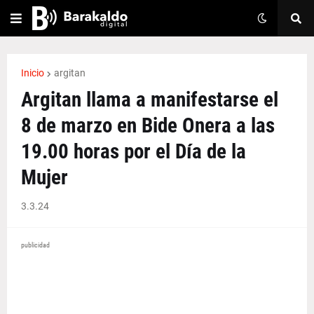
Inicio
argitan
Argitan llama a manifestarse el
8 de marzo en Bide Onera a las
19.00 horas por el Día de la
Mujer
3.3.24
publicidad