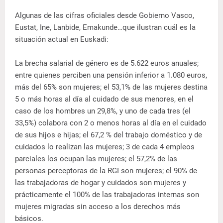
Algunas de las cifras oficiales desde Gobierno Vasco,
Eustat, Ine, Lanbide, Emakunde…que ilustran cuál es la
situación actual en Euskadi:
La brecha salarial de género es de 5.622 euros anuales;
entre quienes perciben una pensión inferior a 1.080 euros,
más del 65% son mujeres; el 53,1% de las mujeres destina
5 o más horas al día al cuidado de sus menores, en el
caso de los hombres un 29,8%, y uno de cada tres (el
33,5%) colabora con 2 o menos horas al día en el cuidado
de sus hijos e hijas; el 67,2 % del trabajo doméstico y de
cuidados lo realizan las mujeres; 3 de cada 4 empleos
parciales los ocupan las mujeres; el 57,2% de las
personas perceptoras de la RGI son mujeres; el 90% de
las trabajadoras de hogar y cuidados son mujeres y
prácticamente el 100% de las trabajadoras internas son
mujeres migradas sin acceso a los derechos más
básicos.