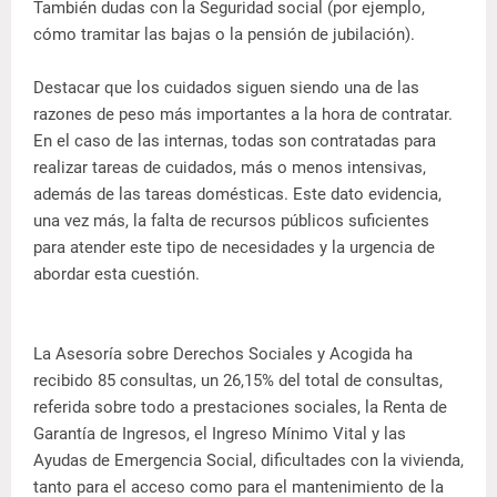
También dudas con la Seguridad social (por ejemplo,
cómo tramitar las bajas o la pensión de jubilación).
Destacar que los cuidados siguen siendo una de las
razones de peso más importantes a la hora de contratar.
En el caso de las internas, todas son contratadas para
realizar tareas de cuidados, más o menos intensivas,
además de las tareas domésticas. Este dato evidencia,
una vez más, la falta de recursos públicos suficientes
para atender este tipo de necesidades y la urgencia de
abordar esta cuestión.
La Asesoría sobre Derechos Sociales y Acogida ha
recibido 85 consultas, un 26,15% del total de consultas,
referida sobre todo a prestaciones sociales, la Renta de
Garantía de Ingresos, el Ingreso Mínimo Vital y las
Ayudas de Emergencia Social, dificultades con la vivienda,
tanto para el acceso como para el mantenimiento de la