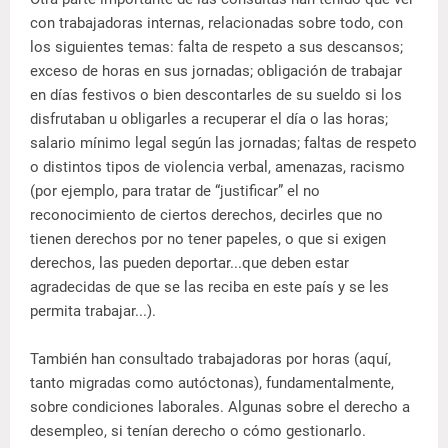
con trabajadoras internas, relacionadas sobre todo, con
los siguientes temas: falta de respeto a sus descansos;
exceso de horas en sus jornadas; obligación de trabajar
en días festivos o bien descontarles de su sueldo si los
disfrutaban u obligarles a recuperar el día o las horas;
salario mínimo legal según las jornadas; faltas de respeto
o distintos tipos de violencia verbal, amenazas, racismo
(por ejemplo, para tratar de “justificar” el no
reconocimiento de ciertos derechos, decirles que no
tienen derechos por no tener papeles, o que si exigen
derechos, las pueden deportar...que deben estar
agradecidas de que se las reciba en este país y se les
permita trabajar...).
También han consultado trabajadoras por horas (aquí,
tanto migradas como autóctonas), fundamentalmente,
sobre condiciones laborales. Algunas sobre el derecho a
desempleo, si tenían derecho o cómo gestionarlo.