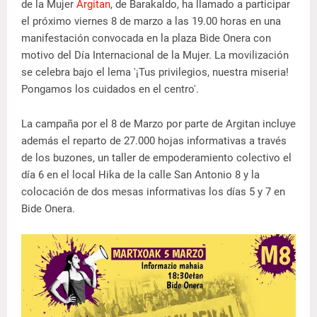
de la Mujer
Argitan
, de Barakaldo, ha llamado a participar
el próximo viernes 8 de marzo a las 19.00 horas en una
manifestación convocada en la plaza Bide Onera con
motivo del Día Internacional de la Mujer. La movilización
se celebra bajo el lema '¡Tus privilegios, nuestra miseria!
Pongamos los cuidados en el centro'.
La campaña por el 8 de Marzo por parte de Argitan incluye
además el reparto de 27.000 hojas informativas a través
de los buzones, un taller de empoderamiento colectivo el
día 6 en el local Hika de la calle San Antonio 8 y la
colocación de dos mesas informativas los días 5 y 7 en
Bide Onera.