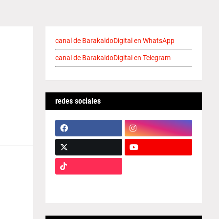
canal de BarakaldoDigital en WhatsApp
canal de BarakaldoDigital en Telegram
redes sociales