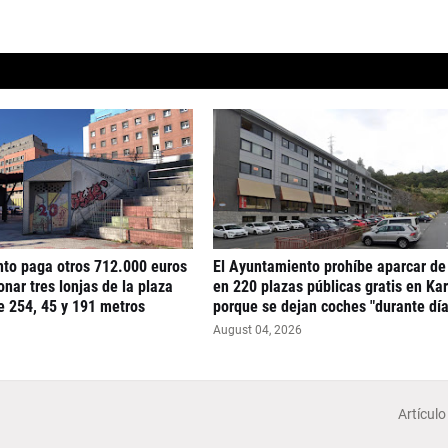
nto paga otros 712.000 euros
El Ayuntamiento prohíbe aparcar de
nar tres lonjas de la plaza
en 220 plazas públicas gratis en Ka
e 254, 45 y 191 metros
porque se dejan coches "durante día
August 04, 2026
Artículo