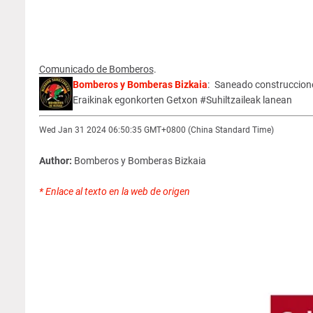
Comunicado de Bomberos
.
Bomberos y Bomberas Bizkaia
: Saneado construccion
Eraikinak egonkorten Getxon #Suhiltzaileak lanean
Wed Jan 31 2024 06:50:35 GMT+0800 (China Standard Time)
Author:
Bomberos y Bomberas Bizkaia
* Enlace al texto en la web de origen