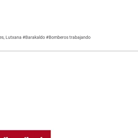
es, Lutxana #Barakaldo #Bomberos trabajando