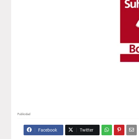
Publicidad
Facebook
Twitter