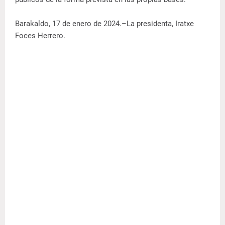
Barakaldo, 17 de enero de 2024.–La presidenta, Iratxe
Foces Herrero.