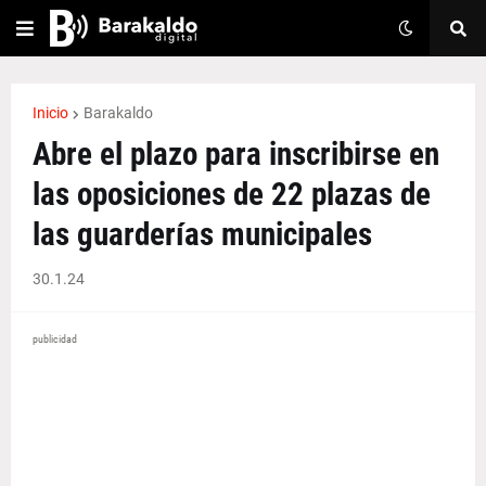
Inicio
Barakaldo
Abre el plazo para inscribirse en
las oposiciones de 22 plazas de
las guarderías municipales
30.1.24
publicidad