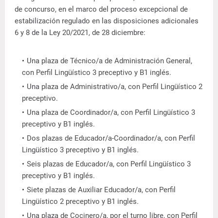
de concurso, en el marco del proceso excepcional de
estabilización regulado en las disposiciones adicionales
6 y 8 de la Ley 20/2021, de 28 diciembre:
Una plaza de Técnico/a de Administración General,
con Perfil Lingüístico 3 preceptivo y B1 inglés.
Una plaza de Administrativo/a, con Perfil Lingüístico 2
preceptivo.
Una plaza de Coordinador/a, con Perfil Lingüístico 3
preceptivo y B1 inglés.
Dos plazas de Educador/a-Coordinador/a, con Perfil
Lingüístico 3 preceptivo y B1 inglés.
Seis plazas de Educador/a, con Perfil Lingüístico 3
preceptivo y B1 inglés.
Siete plazas de Auxiliar Educador/a, con Perfil
Lingüístico 2 preceptivo y B1 inglés.
Una plaza de Cocinero/a, por el turno libre, con Perfil