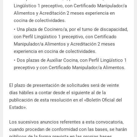
Lingüístico 1 preceptivo, con Certificado Manipulador/a
Alimentos y Acreditación 2 meses experiencia en
cocina de colectividades.
Una plaza de Cocinero/a, por el turno de discapacidad,
con Perfil Lingüístico 1 preceptivo, con Certificado
Manipulador/a Alimentos y Acreditación 2 meses
experiencia en cocina de colectividades.
Dos plazas de Auxiliar Cocina, con Perfil Lingüístico 1
preceptivo y con Certificado Manipulador/a Alimentos.
El plazo de presentación de solicitudes será de veinte
días hábiles a contar desde el siguiente al de la
publicación de esta resolución en el «Boletín Oficial del
Estado».
Los sucesivos anuncios referentes a esta convocatoria,
cuando procedan de conformidad con las bases, se harán
públicos de la forma prevista en las propias bases.