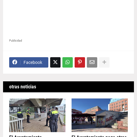
Publicidad
Facebook
otras noticias