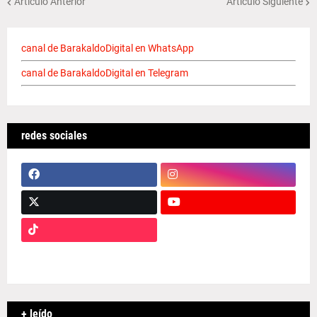
Artículo Anterior
Artículo Siguiente
canal de BarakaldoDigital en WhatsApp
canal de BarakaldoDigital en Telegram
redes sociales
+ leído