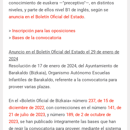
conocimiento de euskera —"preceptivo"—, en distintos
niveles, y parte de ellos nivel B1 de inglés, según se
anuncia en el Boletín Oficial del Estado
.
>
Inscripción para las oposiciones
>
Bases de la convocatoria
Anuncio en el Boletín Oficial del Estado el 29 de enero de
2024
Resolución de 17 de enero de 2024, del Ayuntamiento de
Barakaldo (Bizkaia), Organismo Autónomo Escuelas
Infantiles de Barakaldo, referente a la convocatoria para
proveer varias plazas.
En el «Boletín Oficial de Bizkaia» número
237, de 15 de
diciembre de 2022
, con correcciones en el número
141, de
21 de julio de 2023
, y número
189, de 2 de octubre de
2023
, se han publicado íntegramente las bases que han
de regir la convocatoria para proveer, mediante el sistema