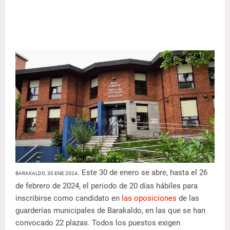
. Este 30 de enero se abre, hasta el 26
BARAKALDO, 30 ENE 2024
de febrero de 2024, el periodo de 20 días hábiles para
inscribirse como candidato en
las oposiciones
de las
guarderías municipales de Barakaldo, en las que se han
convocado 22 plazas. Todos los puestos exigen